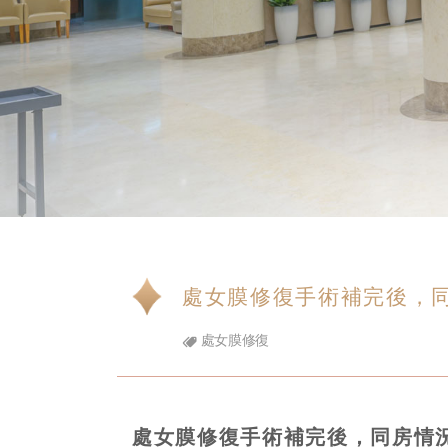
處女膜修復手術補完後，
處女膜修復
處女膜修復手術補完後，同房情