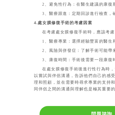
2、避免性行為：在醫生建議的康復
3、醫療跟進：定期回診進行檢查，
4.處女膜修復手術的考慮因素
在考慮處女膜修復手術時，應該考慮
1、醫療專業：選擇經驗豐富的醫生
2、風險與併發症：了解手術可能帶
3、康復時間：手術後需要一段康復
在處女膜修復手術後進行性行為時，
以嘗試與伴侶溝通，告訴他們自己的感
理和照顧，並在需要時尋求專業的支持
同伴侶之間的溝通與理解也是極其重要
問題諮詢