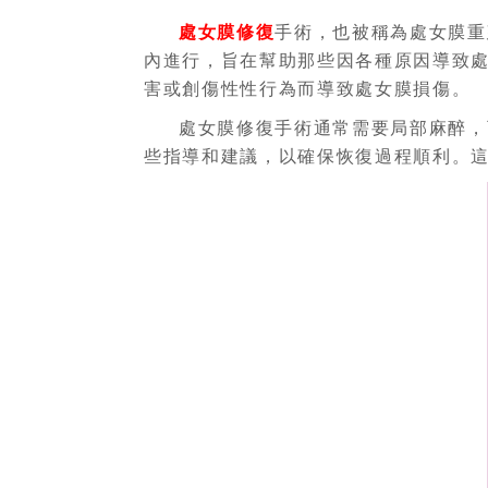
處女膜修復
手術，也被稱為處女膜重
內進行，旨在幫助那些因各種原因導致
害或創傷性性行為而導致處女膜損傷。
處女膜修復手術通常需要局部麻醉，
些指導和建議，以確保恢復過程順利。