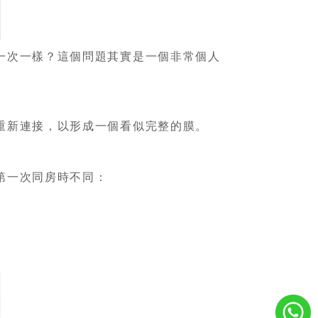
一次一樣？這個問題其實是一個非常個人
重新連接，以形成一個看似完整的膜。
第一次同房時不同：