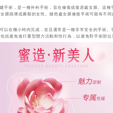
建手術，是一種外科手術，旨在修復或復原處女膜。這種
處女膜損壞或撕裂的女性。雖然處女膜修復手術可能有不同
可以在幾小時內完成，並且通常是一種非常安全的手術。
這包括避免進行重型體力活動和性行為，以避免對手術部位