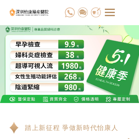
踏上新征程 爭做新時代怡康人