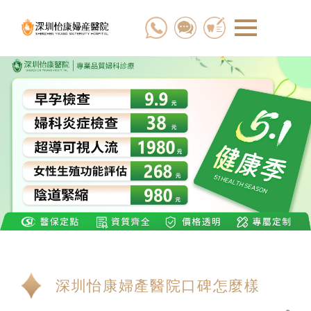
深圳怡康婦產醫院口碑怎麼樣