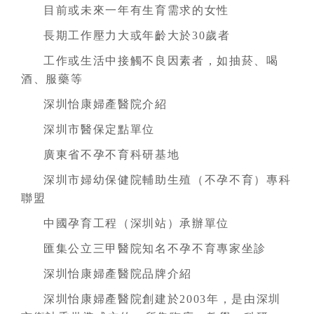
目前或未來一年有生育需求的女性
長期工作壓力大或年齡大於30歲者
工作或生活中接觸不良因素者，如抽菸、喝
酒、服藥等
深圳怡康婦產醫院介紹
深圳市醫保定點單位
廣東省不孕不育科研基地
深圳市婦幼保健院輔助生殖（不孕不育）專科
聯盟
中國孕育工程（深圳站）承辦單位
匯集公立三甲醫院知名不孕不育專家坐診
深圳怡康婦產醫院品牌介紹
深圳怡康婦產醫院創建於2003年，是由深圳