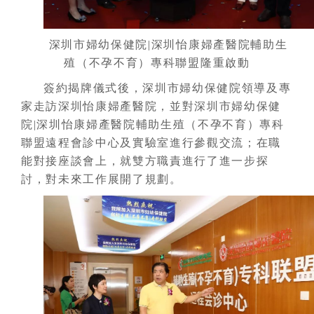
深圳市婦幼保健院|深圳怡康婦產醫院輔助生
殖（不孕不育）專科聯盟隆重啟動
簽約揭牌儀式後，深圳市婦幼保健院領導及專
家走訪深圳怡康婦產醫院，並對深圳市婦幼保健
院|深圳怡康婦產醫院輔助生殖（不孕不育）專科
聯盟遠程會診中心及實驗室進行參觀交流；在職
能對接座談會上，就雙方職責進行了進一步探
討，對未來工作展開了規劃。