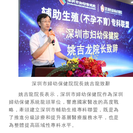
深圳市婦幼保健院院長姚吉龍致辭
姚吉龍院長表示，深圳市婦幼保健院作為深圳
婦幼保健系統龍頭單位，響應國家醫改的高度戰
略，牽頭建立深圳市輔助生殖專科聯盟，既是為
了推進分級診療和提升基層醫療服務水平，也是
為整體提高區域性專科水平。