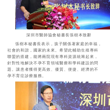
深圳市醫師協會秘書長張樹本致辭
張樹本秘書長表示，孩子關係著家庭的幸福，
社會的和諧，國家的未來。希望此輔助生殖專科
聯盟的搭建，能將兩院現有專科資源統籌起來，
針對性地解決不孕不育領域醫療和學科建設的問
題。讓患者獲得更高效、優質、便捷、經濟的不
孕不育症診療服務。