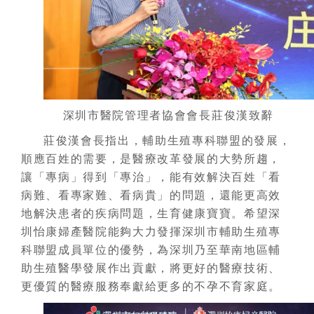
深圳市醫院管理者協會會長莊俊漢致辭
莊俊漢會長指出，輔助生殖專科聯盟的發展，
順應百姓的需要，是醫療改革發展的大勢所趨，
讓「專病」得到「專治」，能有效解決百姓「看
病難、看專家難、看病貴」的問題，還能更高效
地解決患者的疾病問題，生育健康寶寶。希望深
圳怡康婦產醫院能夠大力發揮深圳市輔助生殖專
科聯盟成員單位的優勢，為深圳乃至華南地區輔
助生殖醫學發展作出貢獻，將更好的醫療技術、
更優質的醫療服務奉獻給更多的不孕不育家庭。