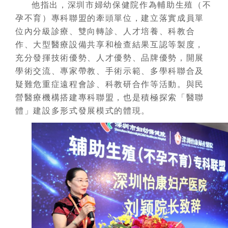
他指出，深圳市婦幼保健院作為輔助生殖（不
孕不育）專科聯盟的牽頭單位，建立落實成員單
位內分級診療、雙向轉診、人才培養、科教合
作、大型醫療設備共享和檢查結果互認等製度，
充分發揮技術優勢、人才優勢、品牌優勢，開展
學術交流、專家帶教、手術示範、多學科聯合及
疑難危重症遠程會診、科教研合作等活動。與民
營醫療機構搭建專科聯盟，也是積極探索「醫聯
體」建設多形式發展模式的體現。