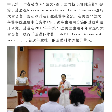
中以第一作者發表SCI論文7篇，國內核心期刊論著30餘
篇。受邀在Royan International Twin Congress進行
大會發言，曾赴歐洲進行生殖醫學交流。在美國耶魯大
學醫學院生殖中心訪學1年，從事生殖內分泌的基礎和臨
床研究。受邀在2017年年第73屆美國生殖年年會進行大
會發言，獲得「基礎科學獎（SRBT Basic Science A
ward）」，首次年度唯一的基礎科學獎授予華人。