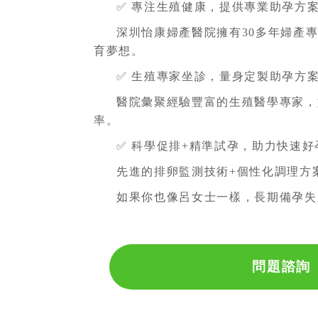
✅ 專注生殖健康，提供專業助孕方
深圳怡康婦產醫院擁有30多年婦產
育夢想。
✅ 生殖專家坐診，量身定製助孕方
醫院彙聚經驗豐富的生殖醫學專家，
率。
✅ 科學促排+精準試孕，助力快速好
先進的排卵監測技術+個性化調理方
如果你也像呂女士一樣，長期備孕失
問題諮詢