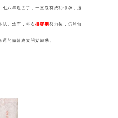
，七八年過去了，一直沒有成功懷孕，這
嘗試。然而，每次
排卵期
努力後，仍然無
命運的齒輪終於開始轉動。