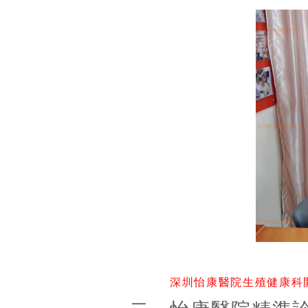
深圳怡康醫院生殖健康科