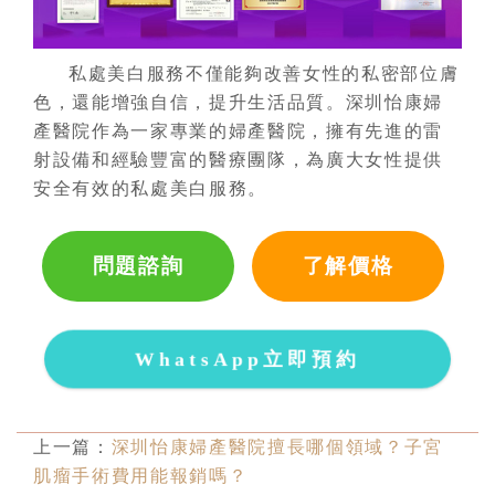
私處美白服務不僅能夠改善女性的私密部位膚
色，還能增強自信，提升生活品質。深圳怡康婦
產醫院作為一家專業的婦產醫院，擁有先進的雷
射設備和經驗豐富的醫療團隊，為廣大女性提供
安全有效的私處美白服務。
問題諮詢
了解價格
WhatsApp立即預約
上一篇：
深圳怡康婦產醫院擅長哪個領域？子宮
肌瘤手術費用能報銷嗎？