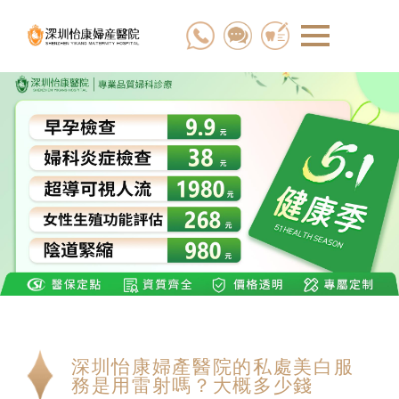
深圳怡康婦產醫院的私處美白服
務是用雷射嗎？大概多少錢