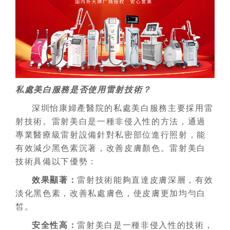
私處美白服務是否使用雷射技術？
深圳怡康婦產醫院的私處美白服務主要採用雷
射技術。雷射美白是一種非侵入性的方法，通過
專業醫療級雷射設備針對私密部位進行照射，能
有效減少黑色素沉著，改善皮膚顏色。雷射美白
技術具備以下優勢：
效果顯著：
雷射技術能夠直達皮膚深層，有效
淡化黑色素，改善私處膚色，使皮膚更加均勻白
皙。
安全性高：
雷射美白是一種非侵入性的技術，