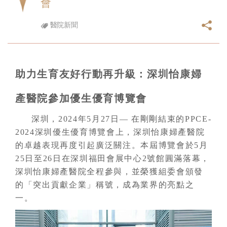
會
醫院新聞
助力生育友好行動再升級：深圳怡康婦
產醫院參加優生優育博覽會
深圳，2024年5月27日— 在剛剛結束的PPCE-
2024深圳優生優育博覽會上，深圳怡康婦產醫院
的卓越表現再度引起廣泛關注。本屆博覽會於5月
25日至26日在深圳福田會展中心2號館圓滿落幕，
深圳怡康婦產醫院全程參與，並榮獲組委會頒發
的「突出貢獻企業」稱號，成為業界的亮點之
一。