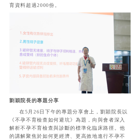
育資料超過2000份。
劉穎院長的專題分享
在5月26日下午的專題分享會上，劉穎院長以
《不孕不育檢查如何避坑》為題，向與會者深入
解析不孕不育檢查與診斷的標準化臨床路徑。他
的講解聚焦於如何更經濟、更高效地進行不孕不