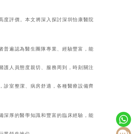
高度評價。本文將深入探討深圳怡康醫院
者普遍認為醫生團隊專業、經驗豐富，能
醫護人員態度親切、服務周到，時刻關注
，診室整潔、病房舒適，各種醫療設備齊
備深厚的醫學知識和豐富的臨床經驗，能
行業領先地位。