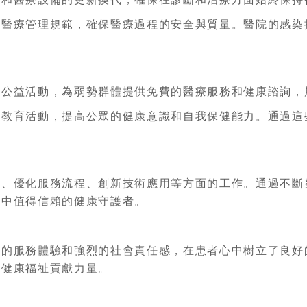
守醫療管理規範，確保醫療過程的安全與質量。醫院的感染
與公益活動，為弱勢群體提供免費的醫療服務和健康諮詢，
康教育活動，提高公眾的健康意識和自我保健能力。通過這
量、優化服務流程、創新技術應用等方面的工作。通過不斷
心中值得信賴的健康守護者。
馨的服務體驗和強烈的社會責任感，在患者心中樹立了良好
的健康福祉貢獻力量。