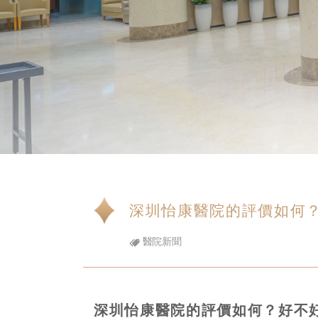
深圳怡康醫院的評價如何
醫院新聞
深圳怡康醫院的評價如何？好不