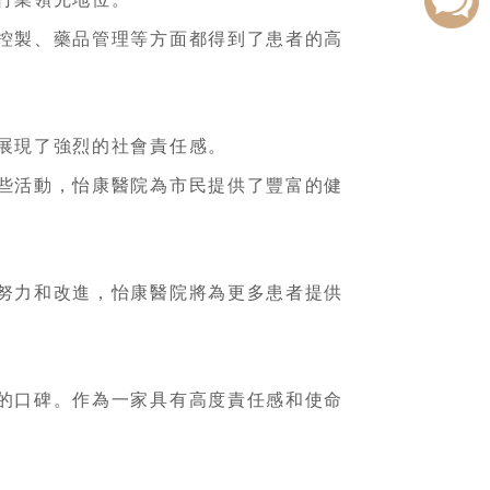
控製、藥品管理等方面都得到了患者的高
展現了強烈的社會責任感。
些活動，怡康醫院為市民提供了豐富的健
努力和改進，怡康醫院將為更多患者提供
的口碑。作為一家具有高度責任感和使命