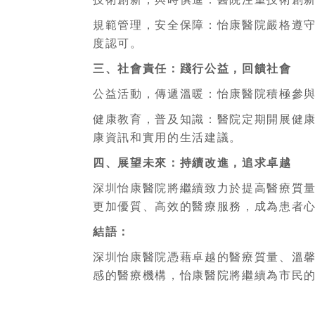
規範管理，安全保障：怡康醫院嚴格遵
度認可。
三、社會責任：踐行公益，回饋社會
公益活動，傳遞溫暖：怡康醫院積極參
健康教育，普及知識：醫院定期開展健
康資訊和實用的生活建議。
四、展望未來：持續改進，追求卓越
深圳怡康醫院將繼續致力於提高醫療質
更加優質、高效的醫療服務，成為患者
結語：
深圳怡康醫院憑藉卓越的醫療質量、溫
感的醫療機構，怡康醫院將繼續為市民