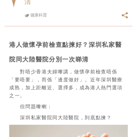
清
健康科普
港人做懷孕前檢查點揀好？深圳私家醫
院同大陸醫院分別一次睇清
對唔少香港夫婦嚟講，做懷孕前檢查唔係
「要唔要」，而係「邊度做好」。近年深圳醫療
成熟，加上距離近、選擇多，成為港人熱門選項
之一。
但問題嚟喇：
深圳私家醫院同大陸醫院，到底點揀？