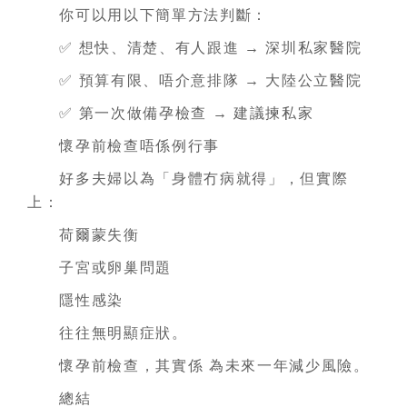
你可以用以下簡單方法判斷：
✅ 想快、清楚、有人跟進 → 深圳私家醫院
✅ 預算有限、唔介意排隊 → 大陸公立醫院
✅ 第一次做備孕檢查 → 建議揀私家
懷孕前檢查唔係例行事
好多夫婦以為「身體冇病就得」，但實際
上：
荷爾蒙失衡
子宮或卵巢問題
隱性感染
往往無明顯症狀。
懷孕前檢查，其實係 為未來一年減少風險。
總結