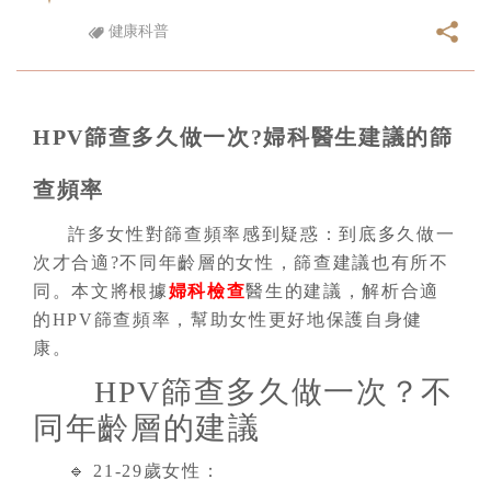
健康科普
HPV篩查多久做一次?婦科醫生建議的篩
查頻率
許多女性對篩查頻率感到疑惑：到底多久做一
次才合適?不同年齡層的女性，篩查建議也有所不
同。本文將根據
婦科檢查
醫生的建議，解析合適
的HPV篩查頻率，幫助女性更好地保護自身健
康。
HPV篩查多久做一次？不
同年齡層的建議
🔹 21-29歲女性：