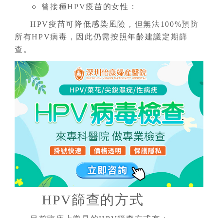
🔹 曾接種HPV疫苗的女性：
HPV疫苗可降低感染風險，但無法100%預防
所有HPV病毒，因此仍需按照年齡建議定期篩
查。
HPV篩查的方式