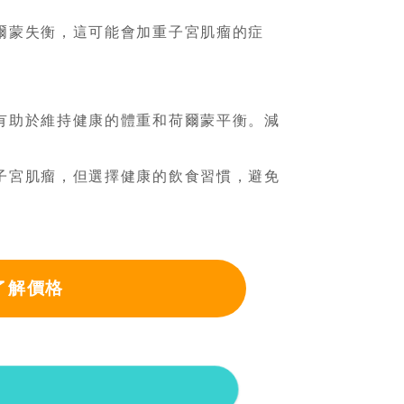
爾蒙失衡，這可能會加重子宮肌瘤的症
有助於維持健康的體重和荷爾蒙平衡。減
子宮肌瘤，但選擇健康的飲食習慣，避免
了解價格