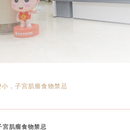
變小，子宮肌瘤食物禁忌
子宮肌瘤食物禁忌