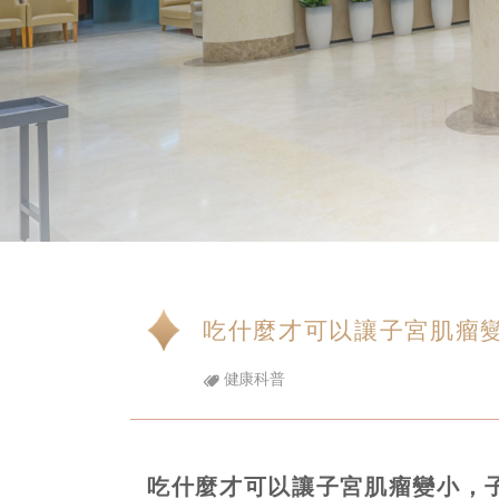
吃什麼才可以讓子宮肌瘤
健康科普
吃什麼才可以讓子宮肌瘤變小，