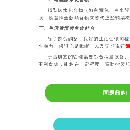
精製碳水化合物（如白麵包、白米飯
狀。應選擇全穀類食物來替代這些精製
三、生活習慣與飲食結合
除了飲食調整，良好的生活習慣同樣
少壓力、保證充足睡眠，以及定期進行
子宮肌瘤的管理需要綜合考量飲食、
不利食物，能夠在一定程度上幫助控製
問題諮詢