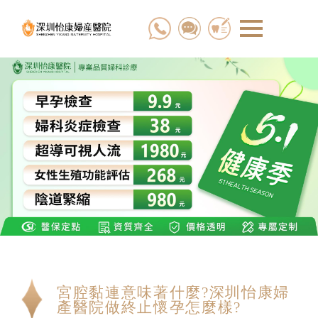
宮腔黏連意味著什麼?深圳怡康婦
產醫院做終止懷孕怎麼樣?