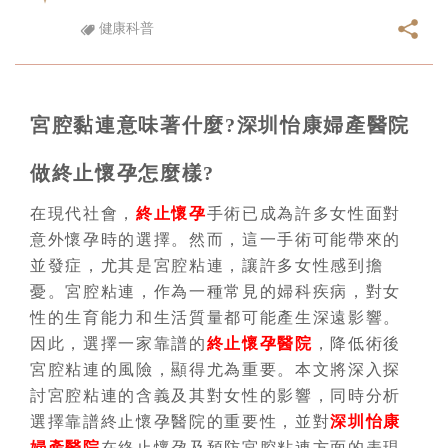
健康科普
宮腔黏連意味著什麼?深圳怡康婦產醫院
做終止懷孕怎麼樣?
在現代社會，
終止懷孕
手術已成為許多女性面對
意外懷孕時的選擇。然而，這一手術可能帶來的
並發症，尤其是宮腔粘連，讓許多女性感到擔
憂。宮腔粘連，作為一種常見的婦科疾病，對女
性的生育能力和生活質量都可能產生深遠影響。
因此，選擇一家靠譜的
終止懷孕醫院
，降低術後
宮腔粘連的風險，顯得尤為重要。本文將深入探
討宮腔粘連的含義及其對女性的影響，同時分析
選擇靠譜終止懷孕醫院的重要性，並對
深圳怡康
婦產醫院
在終止懷孕及預防宮腔粘連方面的表現