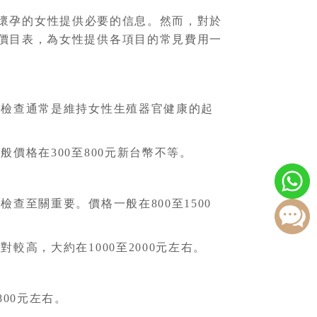
懷孕的女性提供必要的信息。然而，對於
價目表，為女性提供各項目的常見費用一
檢查通常是維持女性生殖器官健康的起
格在300至800元新台幣不等。
至關重要。價格一般在800至1500
高，大約在1000至2000元左右。
00元左右。