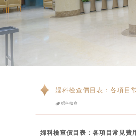
婦科檢查價目表：各項目
婦科檢查
婦科檢查價目表：各項目常見費