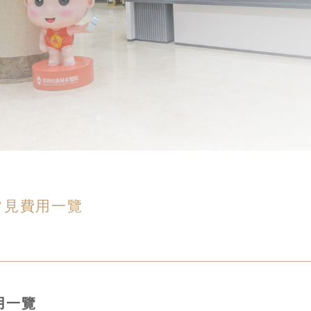
常見費用一覽
用一覽