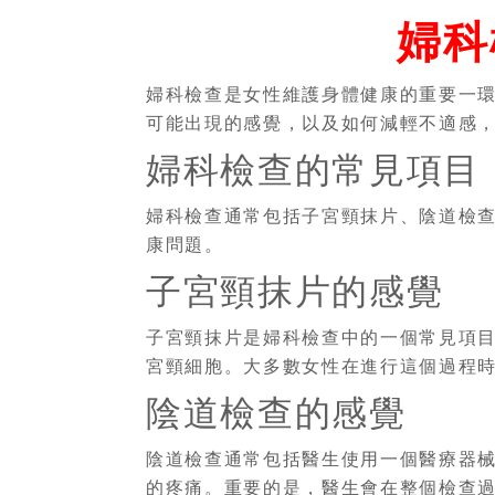
婦科
婦科檢查是女性維護身體健康的重要一
可能出現的感覺，以及如何減輕不適感
婦科檢查的常見項目
婦科檢查通常包括子宮頸抹片、陰道檢
康問題。
子宮頸抹片的感覺
子宮頸抹片是婦科檢查中的一個常見項
宮頸細胞。大多數女性在進行這個過程
陰道檢查的感覺
陰道檢查通常包括醫生使用一個醫療器
的疼痛。重要的是，醫生會在整個檢查