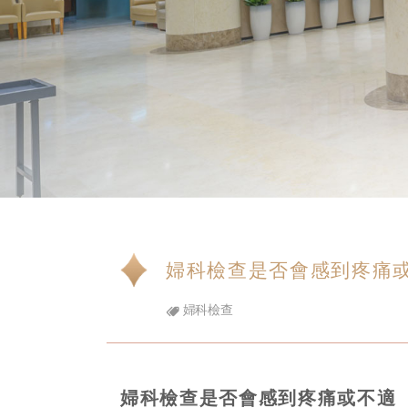
婦科檢查是否會感到疼痛
婦科檢查
婦科檢查是否會感到疼痛或不適