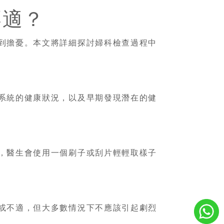
不適？
到擔憂。本文將詳細探討婦科檢查過程中
系統的健康狀況，以及早期發現潛在的健
，醫生會使用一個刷子或刮片輕輕取樣子
或不適，但大多數情況下不應該引起劇烈