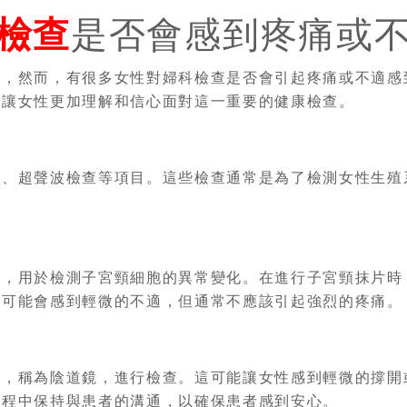
檢查
是否會感到疼痛或
環，然而，有很多女性對婦科檢查是否會引起疼痛或不適感
，讓女性更加理解和信心面對這一重要的健康檢查。
查、超聲波檢查等項目。這些檢查通常是為了檢測女性生殖
目，用於檢測子宮頸細胞的異常變化。在進行子宮頸抹片時
時可能會感到輕微的不適，但通常不應該引起強烈的疼痛。
械，稱為陰道鏡，進行檢查。這可能讓女性感到輕微的撐開
過程中保持與患者的溝通，以確保患者感到安心。