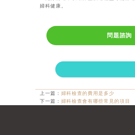
婦科健康。
問題諮詢
上一篇：
婦科檢查的費用是多少
下一篇：
婦科檢查會有哪些常見的項目