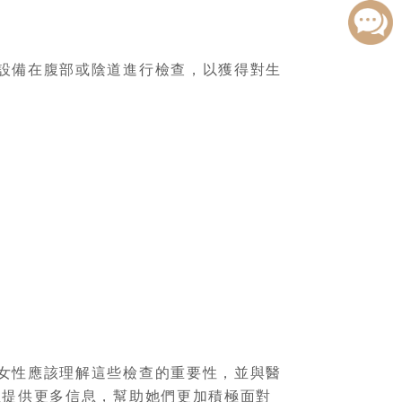
設備在腹部或陰道進行檢查，以獲得對生
女性應該理解這些檢查的重要性，並與醫
性提供更多信息，幫助她們更加積極面對