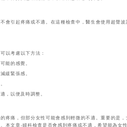
常不會引起疼痛或不適。在這種檢查中，醫生會使用超聲波
性可以考慮以下方法：
和可能的感覺。
以減緩緊張感。
感。
不適，以便及時調整。
烈的疼痛，但部分女性可能會感到輕微的不適。重要的是，
。本文章-婦科檢查是否會感到疼痛或不適，希望能為女