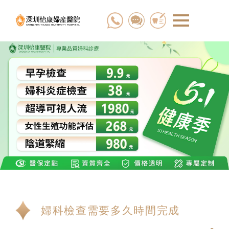
婦科檢查需要多久時間完成