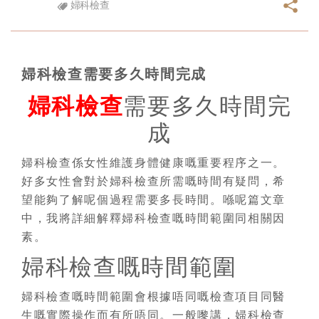
婦科檢查
婦科檢查需要多久時間完成
婦科檢查
需要多久時間完
成
婦科檢查係女性維護身體健康嘅重要程序之一。
好多女性會對於婦科檢查所需嘅時間有疑問，希
望能夠了解呢個過程需要多長時間。喺呢篇文章
中，我將詳細解釋婦科檢查嘅時間範圍同相關因
素。
婦科檢查嘅時間範圍
婦科檢查嘅時間範圍會根據唔同嘅檢查項目同醫
生嘅實際操作而有所唔同。一般嚟講，婦科檢查