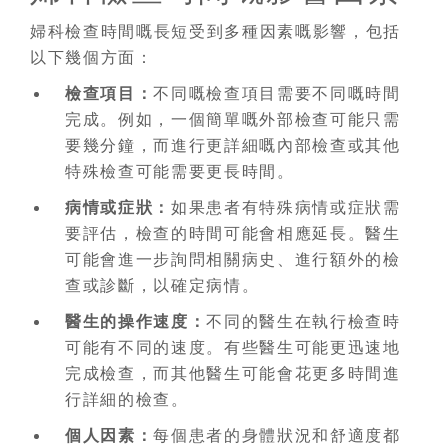
婦科檢查時間嘅長短受到多種因素嘅影響，包括
以下幾個方面：
檢查項目：
不同嘅檢查項目需要不同嘅時間
完成。例如，一個簡單嘅外部檢查可能只需
要幾分鐘，而進行更詳細嘅內部檢查或其他
特殊檢查可能需要更長時間。
病情或症狀：
如果患者有特殊病情或症狀需
要評估，檢查的時間可能會相應延長。醫生
可能會進一步詢問相關病史、進行額外的檢
查或診斷，以確定病情。
醫生的操作速度：
不同的醫生在執行檢查時
可能有不同的速度。有些醫生可能更迅速地
完成檢查，而其他醫生可能會花更多時間進
行詳細的檢查。
個人因素：
每個患者的身體狀況和舒適度都