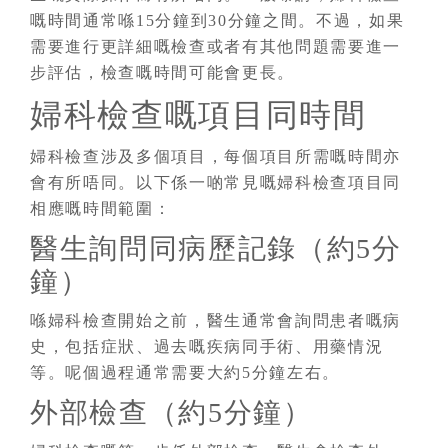
嘅時間通常喺15分鐘到30分鐘之間。不過，如果
需要進行更詳細嘅檢查或者有其他問題需要進一
步評估，檢查嘅時間可能會更長。
婦科檢查嘅項目同時間
婦科檢查涉及多個項目，每個項目所需嘅時間亦
會有所唔同。以下係一啲常見嘅婦科檢查項目同
相應嘅時間範圍：
醫生詢問同病歷記錄（約5分
鐘）
喺婦科檢查開始之前，醫生通常會詢問患者嘅病
史，包括症狀、過去嘅疾病同手術、用藥情況
等。呢個過程通常需要大約5分鐘左右。
外部檢查（約5分鐘）