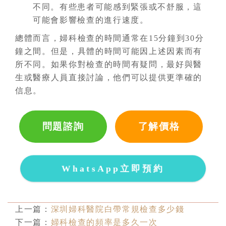
不同。有些患者可能感到緊張或不舒服，這
可能會影響檢查的進行速度。
總體而言，婦科檢查的時間通常在15分鐘到30分
鐘之間。但是，具體的時間可能因上述因素而有
所不同。如果你對檢查的時間有疑問，最好與醫
生或醫療人員直接討論，他們可以提供更準確的
信息。
問題諮詢
了解價格
WhatsApp立即預約
上一篇：
深圳婦科醫院白帶常規檢查多少錢
下一篇：
婦科檢查的頻率是多久一次