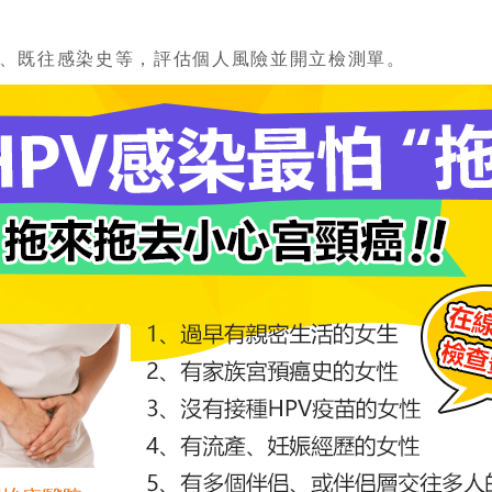
、既往感染史等，評估個人風險並開立檢測單。