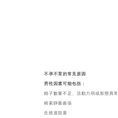
不孕不育的常見原因
男性因素可能包括：
精子數量不足、活動力弱或形態異
精索靜脈曲張
生殖道阻塞