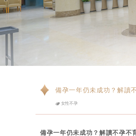
備孕一年仍未成功？解讀
女性不孕
備孕一年仍未成功？解讀不孕不