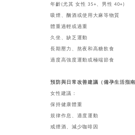
年齡
尤其 女性
、男性
(
35+
40+)
吸煙、酗酒或使用大麻等物質
體重過輕或過重
久坐、缺乏運動
長期壓力、熬夜和高糖飲食
過度高強度運動或極端節食
預防與日常改善建議（備孕生活指南
女性建議：
保持健康體重
規律作息、適度運動
戒煙酒、減少咖啡因