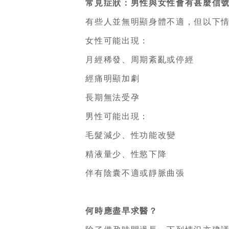
常見症狀：男性與女性會有甚麼信
有些人並無明顯身體不適，但以下情
女性可能出現：
月經稀發、周期紊亂或停經
經痛明顯加劇
長期無法受孕
男性可能出現：
毛髮減少、性功能改變
精液量少、性慾下降
伴有陰囊不適或靜脈曲張
何時應盡早求醫？