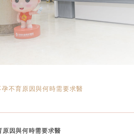
不孕不育原因與何時需要求醫
育原因與何時需要求醫