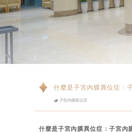
什麼是子宮內膜異位症：
子宮內膜異位症
什麼是子宮內膜異位症：子宮內