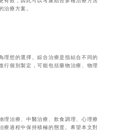
更有效，因此可以考慮結合多種治療方法
的治療方案。
為理想的選擇。綜合治療是指結合不同的
進行個別製定，可能包括藥物治療、物理
物理治療、中醫治療、飲食調理、心理療
治療過程中保持積極的態度。希望本文對