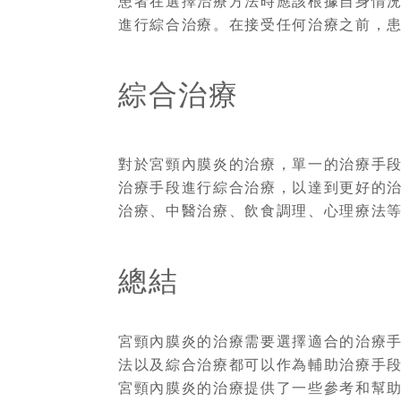
患者在選擇治療方法時應該根據自身情
進行綜合治療。在接受任何治療之前，
綜合治療
對於宮頸內膜炎的治療，單一的治療手
治療手段進行綜合治療，以達到更好的
治療、中醫治療、飲食調理、心理療法
總結
宮頸內膜炎的治療需要選擇適合的治療
法以及綜合治療都可以作為輔助治療手
宮頸內膜炎的治療提供了一些參考和幫