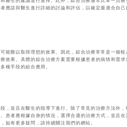
況和醫生的建議進行選擇。此外，綜合治療通常比單一治療
患者應該與醫生進行詳細的討論和評估，以確定最適合自己
段可能難以取得理想的效果。因此，綜合治療常常是一個較
治療效果。具體的綜合治療方案需要根據患者的病情和需求
等多種手段的組合應用。
手段，並且在醫生的指導下進行。除了常見的治療方法外，
段。患者應根據自身的情況，選擇合適的治療方式，並且在
助，如有更多疑問，請持續關注我們的網站。