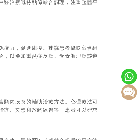
中醫治療嘅特點係綜合調理，注重整體平
免疫力，促進康復。建議患者攝取富含維
物，以免加重炎症反應。飲食調理應該遵
宮頸內膜炎的輔助治療方法。心理療法可
治療、冥想和放鬆練習等。患者可以尋求