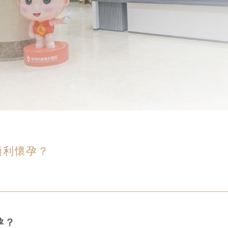
順利懷孕？
孕？