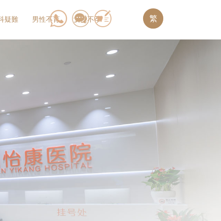
繁
科疑難
男性不育
女性不孕