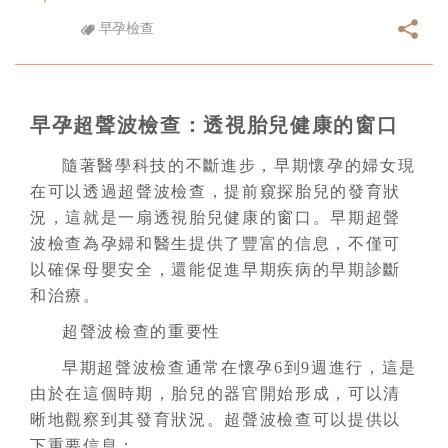
早孕檢查
早孕超聲波檢查：透視胎兒健康的窗口
隨著醫學科技的不斷進步，早期懷孕的婦女現
在可以透過超聲波檢查，提前窺探胎兒的發育狀
況，這就是一扇透視胎兒健康的窗口。早期超聲
波檢查為孕婦和醫生提供了豐富的信息，不僅可
以確保母嬰安全，還能促進早期疾病的早期診斷
和治療。
超聲波檢查的重要性
早期超聲波檢查通常在懷孕6到9週進行，這是
由於在這個時期，胎兒的器官開始形成，可以清
晰地觀察到其發育狀況。超聲波檢查可以提供以
下重要信息：