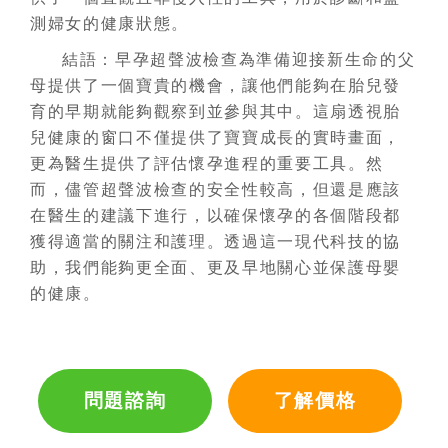
測婦女的健康狀態。
結語：早孕超聲波檢查為準備迎接新生命的父
母提供了一個寶貴的機會，讓他們能夠在胎兒發
育的早期就能夠觀察到並參與其中。這扇透視胎
兒健康的窗口不僅提供了寶寶成長的實時畫面，
更為醫生提供了評估懷孕進程的重要工具。然
而，儘管超聲波檢查的安全性較高，但還是應該
在醫生的建議下進行，以確保懷孕的各個階段都
獲得適當的關注和護理。透過這一現代科技的協
助，我們能夠更全面、更及早地關心並保護母嬰
的健康。
問題諮詢
了解價格