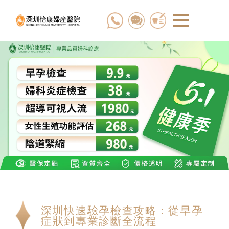
深圳快速驗孕檢查攻略：從早孕
症狀到專業診斷全流程