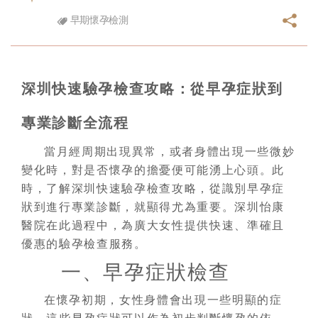
早期懷孕檢測
深圳快速驗孕檢查攻略：從早孕症狀到
專業診斷全流程
當月經周期出現異常，或者身體出現一些微妙
變化時，對是否懷孕的擔憂便可能湧上心頭。此
時，了解深圳快速驗孕檢查攻略，從識別早孕症
狀到進行專業診斷，就顯得尤為重要。深圳怡康
醫院在此過程中，為廣大女性提供快速、準確且
優惠的驗孕檢查服務。
一、早孕症狀檢查
在懷孕初期，女性身體會出現一些明顯的症