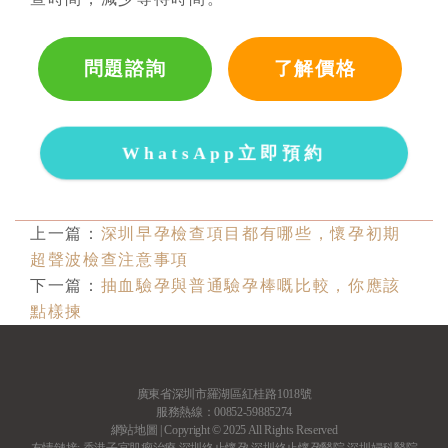
問題諮詢
了解價格
WhatsApp立即預約
上一篇：
深圳早孕檢查項目都有哪些，懷孕初期
超聲波檢查注意事項
下一篇：
抽血驗孕與普通驗孕棒嘅比較，你應該
點樣揀
廣東省深圳市羅湖區紅桂路1018號
服務熱線：00852-59885274
網站地圖
| Copyright © 2025 All Rights Reserved
友情鏈接:
香港子宮肌瘤治療
深圳終止懷孕
深圳終止懷孕醫院
深圳婦科醫院