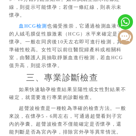
線，則提示可能懷孕；若僅一條紅線，則表示未
懷孕。
血HCG檢測
也備受推崇，它通過檢測血液中
的人絨毛膜促性腺激素（HCG）水平來確定是否
懷孕。一般在同房後10天左右即可進行檢測，其
準確性較高。女性可以前往醫院婦產科或相關科
室，由醫護人員抽取靜脈血進行檢測，若血HCG
值升高，則提示懷孕。
三、專業診斷檢查
如果快速驗孕檢查結果呈陽性或女性對結果不
確定，就需要進行專業的診斷檢查。
超聲波檢查是一種較為準確的檢查方法。一般
來說，在懷孕5 - 6周左右，可通過超聲看到子宮
內的孕囊。超聲
波
檢查不僅能確定是否懷孕，還
能判斷是否為宮內孕，排除宮外孕等異常情況。