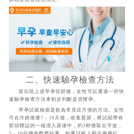
二、快速驗孕檢查方法
當出現上述早孕症狀後，女性可以通過一些快
速驗孕檢查方法來初步判斷是否懷孕。
早孕試紙檢測是較為常見且方便的方法。女性
可在月經推遲7 - 10天後，收集晨尿，將試紙帶有
箭頭標誌的一端浸入尿液中，約3秒後取出平放，
5 - 10分鍾內觀察結果。如果試紙上顯示兩條紅