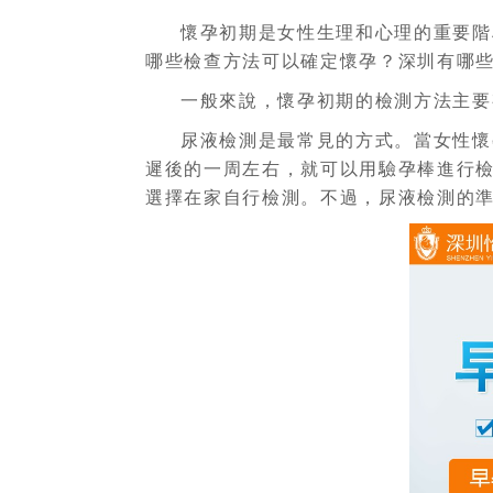
懷孕初期是女性生理和心理的重要階
哪些檢查方法可以確定懷孕？深圳有哪
一般來說，懷孕初期的檢測方法主要
尿液檢測是最常見的方式。當女性懷
遲後的一周左右，就可以用驗孕棒進行檢
選擇在家自行檢測。不過，尿液檢測的