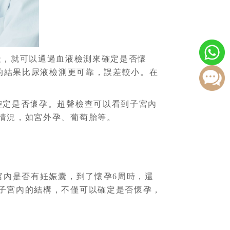
0 天，就可以通過血液檢測來確定是否懷
測的結果比尿液檢測更可靠，誤差較小。在
確定是否懷孕。超聲檢查可以看到子宮內
情況，如宮外孕、葡萄胎等。
子宮內是否有妊娠囊，到了懷孕6周時，還
子宮內的結構，不僅可以確定是否懷孕，