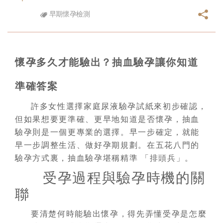
早期懷孕檢測
懷孕多久才能驗出？抽血驗孕讓你知道
準確答案
許多女性選擇家庭尿液驗孕試紙來初步確認，
但如果想要更準確、更早地知道是否懷孕，抽血
驗孕則是一個更專業的選擇。早一步確定，就能
早一步調整生活、做好孕期規劃。在五花八門的
驗孕方式裏，抽血驗孕堪稱精準 「排頭兵」。
受孕過程與驗孕時機的關
聯
要清楚何時能驗出懷孕，得先弄懂受孕是怎麼