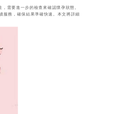
性，需要進一步的檢查來確認懷孕狀態。
續服務，確保結果準確快速。本文將詳細