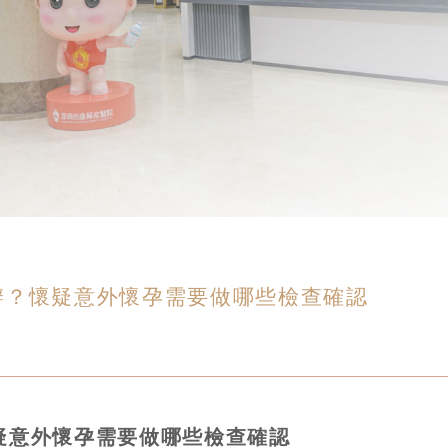
辦？懷疑意外懷孕需要做哪些檢查確認
疑意外懷孕需要做哪些檢查確認