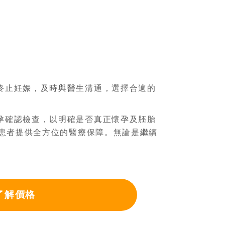
終止妊娠，及時與醫生溝通，選擇合適的
孕確認檢查，以明確是否真正懷孕及胚胎
患者提供全方位的醫療保障。無論是繼續
了解價格