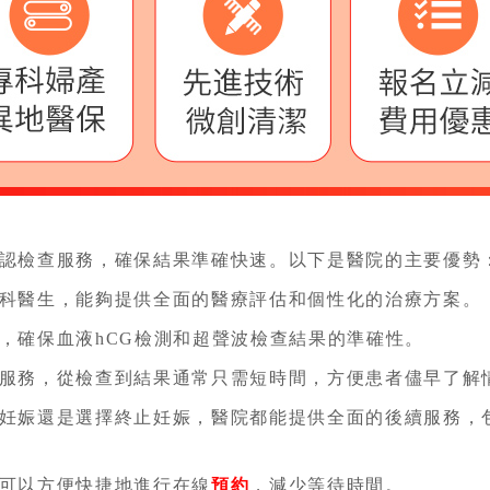
認檢查服務，確保結果準確快速。以下是醫院的主要優勢
科醫生，能夠提供全面的醫療評估和個性化的治療方案。
，確保血液hCG檢測和超聲波檢查結果的準確性。
服務，從檢查到結果通常只需短時間，方便患者儘早了解
妊娠還是選擇終止妊娠，醫院都能提供全面的後續服務，
可以方便快捷地進行在線
預約
，減少等待時間。