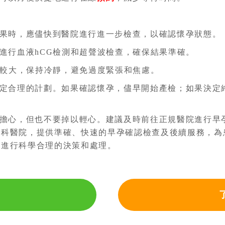
果時，應儘快到醫院進行進一步檢查，以確認懷孕狀態。
進行血液hCG檢測和超聲波檢查，確保結果準確。
化較大，保持冷靜，避免過度緊張和焦慮。
定合理的計劃。如果確認懷孕，儘早開始產檢；如果決定
擔心，但也不要掉以輕心。建議及時前往正規醫院進行早
產科醫院，提供準確、快速的早孕確認檢查及後續服務，為
下進行科學合理的決策和處理。