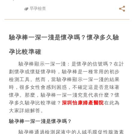
早孕檢查
驗孕棒一深一淺是懷孕嗎？懷孕多久驗
孕比較準確
驗孕棒顯示一深一淺：是懷孕的信號嗎？
在計
劃懷孕或懷疑懷孕時，驗孕棒是一種常用的初步
檢測工具。然而，當驗孕棒顯示一深一淺的結果
時，很多女性會感到困惑，不確定這是否意味著
懷孕。那麼，驗孕棒一深一淺究竟代表什麼？懷
孕多久驗孕比較準確？
深圳怡康婦產醫院
在此為
大家詳細解答。
驗孕棒一深一淺是懷孕嗎？
驗孕棒通過檢測尿液中的人絨毛膜促性腺激素