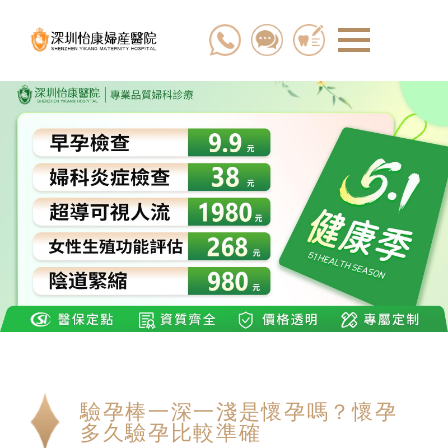
驗孕棒一深一淺是懷孕嗎？懷孕
多久驗孕比較準確