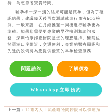
待，為您節省寶貴時間。
驗孕棒一深一淺的結果可能是懷孕，但為了確
認結果，建議幾天後再次測試或進行血液hCG檢
測。一般來說，在月經推遲一周後進行驗孕更為
準確。如果您需要更專業的早孕檢測和諮詢服
務，深圳怡康婦產醫院是您的理想選擇。醫院位
於羅湖口岸附近，交通便利，專業的醫療團隊和
先進的設備將為您提供優質的早孕檢查服務
問題諮詢
了解價格
WhatsApp立即預約
上一篇：
12週內人工流產喺邊間醫院可以快速預