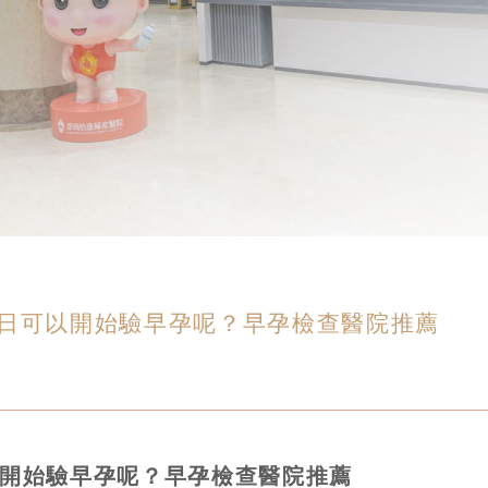
少日可以開始驗早孕呢？早孕檢查醫院推薦
以開始驗早孕呢？早孕檢查醫院推薦