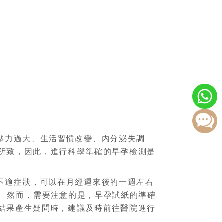
壓力過大、生活習慣改變、內分泌失調
所致，因此，進行科學準確的早孕檢測是
不適症狀，可以在月經遲來後的一週左右
孕。然而，需要注意的是，早孕試紙的準確
結果產生疑問時，建議及時前往醫院進行