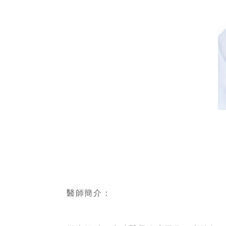
醫師簡介：