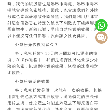
時，我們的腹股溝也是淋巴排毒處。淋巴排毒不
暢就會導致色素堆積。因此，也會讓我們的外陰
形成色素沉著導致外陰發黑，我們是利用點陣雷
射這台儀器它在特定的波長下刺激皮下組織膠原
蛋白增生，新陳代謝，呈現自然粉嫩的效果，所
以不僅沒有任何影響，反而讓女性更健康。
外陰粉嫩恢復期多久？
答：私密粉嫩7-15天的時間就可以逐漸的恢
復，在操作過程中，我們是選擇性淡化並減少外
陰的色素，以達到粉嫩的效果，恢復的速度相對
比較快。
外陰粉嫩治療效果
答：私密粉嫩是做一次就有一次的效果。其採
用雷射去色素方式進行改善，通過特定的波長作
用於皮膚，使之產生熱能並刺激皮下膠原蛋白再
生，加速皮膚新陳代謝，淡化色素，從而使私密