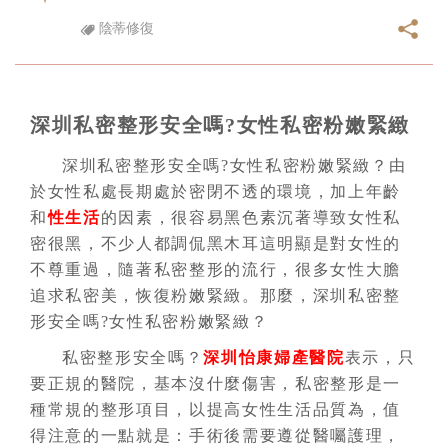
陰蒂修復
深圳私密整形安全嗎?女性私密粉嫩緊緻
深圳私密整形安全嗎?女性私密粉嫩緊緻？由
於女性私處長期處於密閉不透的環境，加上年齡
和
性生活
的因素，很容易黑色素沉著導致女性私
密很黑，不少人都調侃黑木耳這明顯是對女性的
不尊重過，隨著私密整形的流行，很多女性大膽
追求私密美，恢復粉嫩緊緻。那麼，深圳私密整
形安全嗎?女性私密粉嫩緊緻？
私密整形安全嗎？
深圳怡康婦產醫院
表示，只
要正規的醫院，基本沒什麼傷害，私密整形是一
種常規的整形項目，以提高女性生活品質為，值
得注意的一點就是：手術後需要遵從醫囑護理，