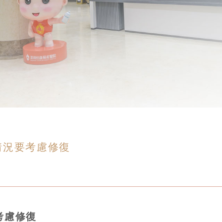
情況要考慮修復
考慮修復