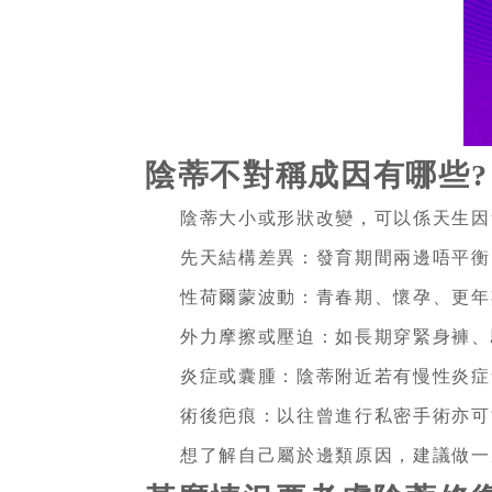
陰蒂不對稱成因有哪些?
陰蒂大小或形狀改變，可以係天生因
先天結構差異：發育期間兩邊唔平衡
性荷爾蒙波動：青春期、懷孕、更年
外力摩擦或壓迫：如長期穿緊身褲、
炎症或囊腫：陰蒂附近若有慢性炎症
術後疤痕：以往曾進行私密手術亦可
想了解自己屬於邊類原因，建議做一