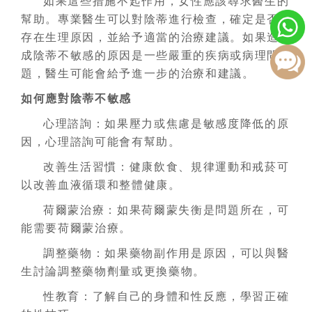
如果這些措施不起作用，女性應該尋求醫生的
幫助。專業醫生可以對陰蒂進行檢查，確定是否
存在生理原因，並給予適當的治療建議。如果造
成陰蒂不敏感的原因是一些嚴重的疾病或病理問
題，醫生可能會給予進一步的治療和建議。
如何應對陰蒂不敏感
心理諮詢：如果壓力或焦慮是敏感度降低的原
因，心理諮詢可能會有幫助。
改善生活習慣：健康飲食、規律運動和戒菸可
以改善血液循環和整體健康。
荷爾蒙治療：如果荷爾蒙失衡是問題所在，可
能需要荷爾蒙治療。
調整藥物：如果藥物副作用是原因，可以與醫
生討論調整藥物劑量或更換藥物。
性教育：了解自己的身體和性反應，學習正確