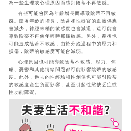
為一些生理或心理原因而感到陰蒂不再敏感。
有些可能會因為年齡增長而導致陰蒂不再敏
感。隨著年齡的增長，陰蒂和性器官的血液供應
會減少，神經末梢的敏感度也會減退，這可能會
導致陰蒂不再像年輕時那樣敏感。另外，產後也
可能造成陰蒂不敏感，由於分娩過程中的壓力和
損傷，陰蒂的敏感度可能會減弱。
心理原因也可能導致陰蒂不敏感。壓力、焦
慮、憂鬱和其他情緒問題都可能影響陰蒂的敏感
度。此外，過去的性經驗和性創傷也可能對陰蒂
的敏感度產生負面影響，甚至引起性慾缺乏症或
性功能障礙。