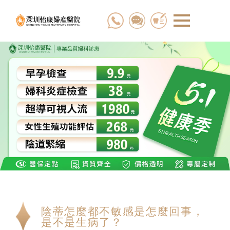
陰蒂怎麼都不敏感是怎麼回事，
是不是生病了？