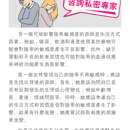
另一個可能影響陰蒂敏感度的原因是生活方式
因素。例如，吸菸、飲酒和過度使用某些藥物可
能會對陰蒂的敏感度產生不良影響。此外，缺乏
運動和不良的飲食習慣也可能對陰蒂的血液供應
和神經功能產生負面影響。
當一個女性發現自己的陰蒂不再敏感時，應該
首先找出背後的原因。首先，她應該詢問自己是
否有近期發生的生理或心理變化，例如年齡增
長、產後、情緒問題等。同時，她應該考慮自己
的生活方式和習慣是否對陰蒂的敏感度產生了影
響。如果有什麼改變，她應嘗試採取相應的措施
來改變。