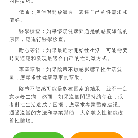
的性技巧。
溝通：與伴侶開放溝通，表達自己的性需求和
偏好。
醫學檢查：如果懷疑健康問題是敏感度降低的
原因，應進行醫學檢查。
耐心等待：如果最近才開始性生活，可能需要
時間適應和發現最適合自己的性刺激方式。
專業幫助：如果陰蒂不敏感影響了性生活質
量，應尋求性健康專家的幫助。
陰蒂不敏感可能是多種因素的結果，並不一定
意味著生病。然而，如果這個問題持續存在，或
者對性生活造成了困擾，應尋求專業醫療建議。
通過適當的方法和專業幫助，大多數女性都能改
善性體驗。