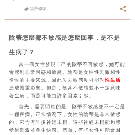
陰蒂修復
陰蒂怎麼都不敏感是怎麼回事，是不是
生病了？
當一個女性發現自己的陰蒂不再敏感，她可能
會感到非常困惑和擔憂。陰蒂是女性性刺激和性
愉悅的主要來源，因此失去敏感度可能對
性生活
造成嚴重影響。但是，陰蒂不敏感並不一定意味
著生病，而是可能由許多因素引起。
首先，需要明確的是，陰蒂不敏感並不一定是
一種疾病。正常情況下，女性的陰蒂是非常敏感
的，它含有許多神經末梢，這些神經末梢能夠感
受到刺激並產生快感。然而，有些女性可能會因