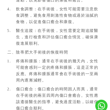
運動，以免影響傷口的康復和癒合。
飲食調整：在手術後，女性可能需要注意飲
食調整，避免食用刺激性食物或過於油膩的
食物，以促進傷口癒合和康復。
醫生追蹤：在手術後，女性需要定期追蹤醫
生，進行檢查和評估傷口癒合情況，確保康
復進展順利。
二、陰蒂肥大手術後的恢復時間
疼痛和腫脹：通常在手術後的幾天內，女性
可能會感到一定的疼痛和腫脹，這是正常的
反應。疼痛和腫脹通常會在手術後的一至兩
周內逐漸減輕。
傷口癒合：傷口癒合的時間因人而異，通常
在手術後的兩至四周內傷口會癒合。女性應
該遵循醫生的指導，避免過度活動，以確保
傷口癒合順利。