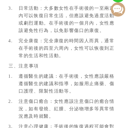
日常活動：大多數女性在手術後的一至兩週
內可以恢復日常生活，但應該避免過度活動
或劇烈運動。在手術後的一個月內，女性應
該避免性行為，以免影響傷口的康復。
完全康復：完全康復的時間因人而異，通常
在手術後的四至六周內，女性可以恢復到正
常的生活和性活動。
三、注意事項
遵循醫生的建議：在手術後，女性應該嚴格
遵循醫生的建議和指導，如服用止痛藥、傷
口護理、限製性活動等。
注意傷口癒合：女性應該注意傷口的癒合情
況，如有發燒、紅腫、分泌物增多等異常情
況應及時就醫。
注意心理健康：手術後的恢復過程可能會對