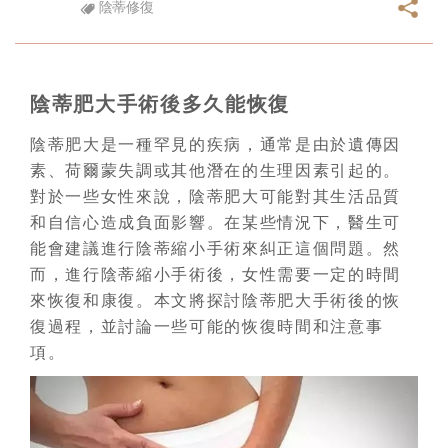
陰蒂修復
陰蒂肥大手術後多久能恢復
陰蒂肥大是一種罕見的疾病，通常是由於遺傳因
素、荷爾蒙失調或其他潛在的生理因素引起的。
對於一些女性來說，陰蒂肥大可能對其生活品質
和自信心造成負面影響。在某些情況下，醫生可
能會建議進行陰蒂縮小手術來糾正這個問題。然
而，進行陰蒂縮小手術後，女性需要一定的時間
來恢復和康復。本文將探討陰蒂肥大手術後的恢
復過程，並討論一些可能的恢復時間和注意事
項。