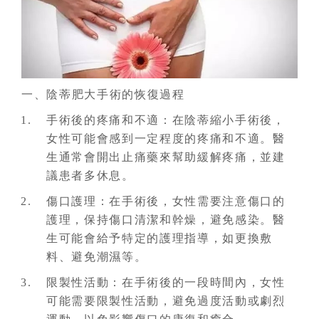
一、陰蒂肥大手術的恢復過程
手術後的疼痛和不適：在陰蒂縮小手術後，
女性可能會感到一定程度的疼痛和不適。醫
生通常會開出止痛藥來幫助緩解疼痛，並建
議患者多休息。
傷口護理：在手術後，女性需要注意傷口的
護理，保持傷口清潔和幹燥，避免感染。醫
生可能會給予特定的護理指導，如更換敷
料、避免潮濕等。
限製性活動：在手術後的一段時間內，女性
可能需要限製性活動，避免過度活動或劇烈