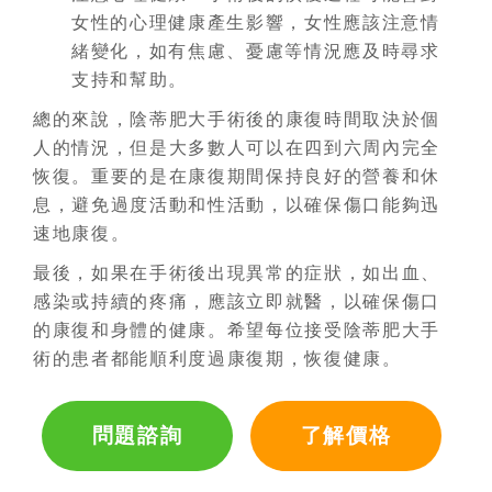
女性的心理健康產生影響，女性應該注意情
緒變化，如有焦慮、憂慮等情況應及時尋求
支持和幫助。
總的來說，陰蒂肥大手術後的康復時間取決於個
人的情況，但是大多數人可以在四到六周內完全
恢復。重要的是在康復期間保持良好的營養和休
息，避免過度活動和性活動，以確保傷口能夠迅
速地康復。
最後，如果在手術後出現異常的症狀，如出血、
感染或持續的疼痛，應該立即就醫，以確保傷口
的康復和身體的健康。希望每位接受陰蒂肥大手
術的患者都能順利度過康復期，恢復健康。
問題諮詢
了解價格