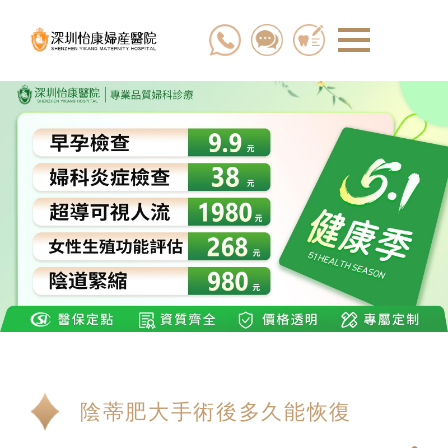
陰蒂肥大手術後多久能恢復