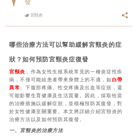
發
宮頸炎
哪些治療方法可以幫助緩解宮頸炎的症
狀？如何預防宮頸炎症復發
宮頸炎
，作為女性生殖系統常見的一種炎症性疾
病，不僅可能給患者帶來身體上的不適，如
白帶
異常
、下腹部疼痛、性交疼痛及出血等症狀，還
可能影響生育健康及生活質量。因此，採取恰當
的治療措施以緩解症狀，並積極預防其復發，對
於女性健康至關重要。本文將詳細介紹宮頸炎的
治療方法以及如何預防其復發。
一、宮頸炎的治療方法