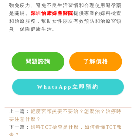
強免疫力、避免不良生活習慣和合理使用避孕藥
是關鍵。
深圳怡康婦產醫院
提供專業的婦科檢查
和治療服務，幫助女性朋友有效預防和治療宮頸
炎，保障健康生活。
問題諮詢
了解價格
WhatsApp立即預約
上一篇：
輕度宮頸炎要不要治？怎麼治？治療時
要注意什麼？
下一篇：
婦科TCT檢查是什麼，如何看懂TCT報
告？