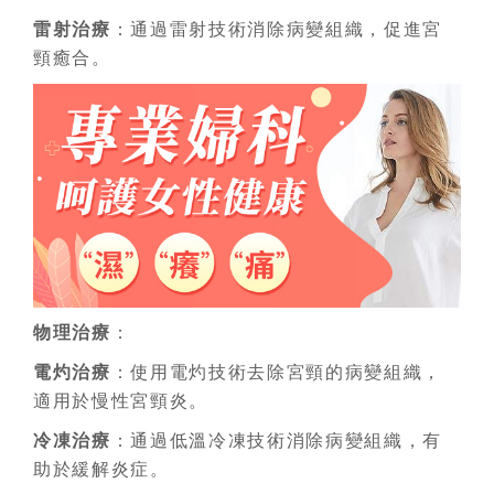
雷射治療
：通過雷射技術消除病變組織，促進宮
頸癒合。
物理治療
：
電灼治療
：使用電灼技術去除宮頸的病變組織，
適用於慢性宮頸炎。
冷凍治療
：通過低溫冷凍技術消除病變組織，有
助於緩解炎症。