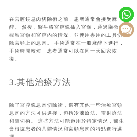
在宮腔鏡息肉切除術之前，患者通常會接受麻
醉。 然後，醫生將宮腔鏡插入宮頸，通過顯微鏡
觀察宮頸和宮腔內的情況，並使用專用的工具切
除宮頸上的息肉。 手術通常在一般麻醉下進行，
手術時間較短，患者通常可以在同一天回家恢
復。
3.其他治療方法
除了宮腔鏡息肉切除術，還有其他一些治療宮頸
息肉的方法可供選擇，包括冷凍療法、雷射療法
和錐切術。 這些方法可能適用於特定情況，醫生
會根據患者的具體情況和宮頸息肉的特點進行選
擇。