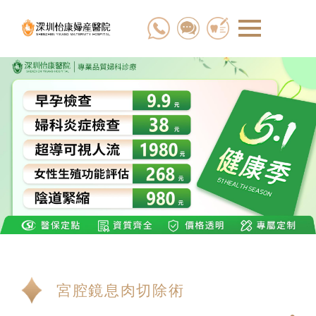
宮腔鏡息肉切除術