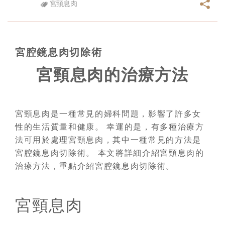
宮頸息肉
宮腔鏡息肉切除術
宮頸息肉的治療方法
宮頸息肉是一種常見的婦科問題，影響了許多女
性的生活質量和健康。 幸運的是，有多種治療方
法可用於處理宮頸息肉，其中一種常見的方法是
宮腔鏡息肉切除術。 本文將詳細介紹宮頸息肉的
治療方法，重點介紹宮腔鏡息肉切除術。
宮頸息肉