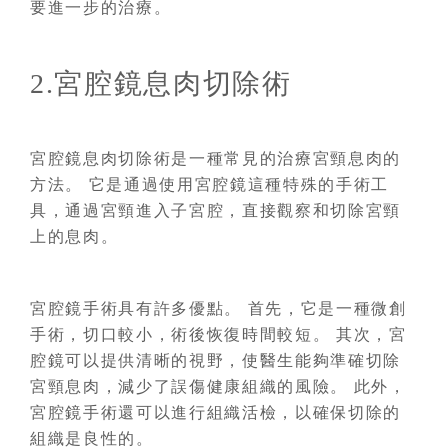
要進一步的治療。
2.宮腔鏡息肉切除術
宮腔鏡息肉切除術是一種常見的治療宮頸息肉的
方法。 它是通過使用宮腔鏡這種特殊的手術工
具，通過宮頸進入子宮腔，直接觀察和切除宮頸
上的息肉。
宮腔鏡手術具有許多優點。 首先，它是一種微創
手術，切口較小，術後恢復時間較短。 其次，宮
腔鏡可以提供清晰的視野，使醫生能夠準確切除
宮頸息肉，減少了誤傷健康組織的風險。 此外，
宮腔鏡手術還可以進行組織活檢，以確保切除的
組織是良性的。