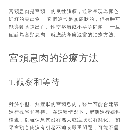
宮頸息肉是宮頸上的良性腫瘤，通常呈現為顏色
鮮紅的突出物。 它們通常是無症狀的，但有時可
能導致陰道出血、性交疼痛或不孕等問題。 一旦
確診為宮頸息肉，就應該考慮適當的治療方法。
宮頸息肉的治療方法
1.觀察和等待
對於小型、無症狀的宮頸息肉，醫生可能會建議
進行觀察和等待。 在這種情況下，定期進行婦科
檢查，以確保息肉沒有增大或症狀沒有惡化。 如
果宮頸息肉沒有引起不適或嚴重問題，可能不需