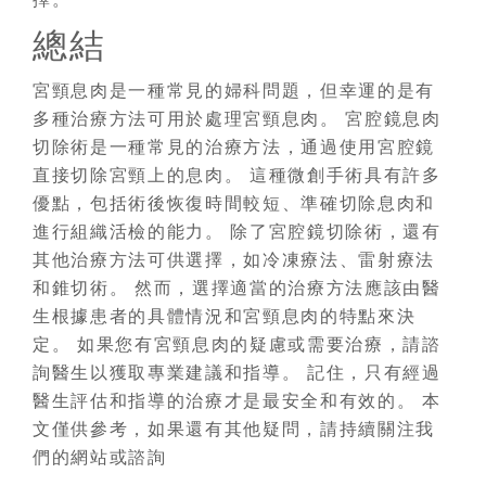
總結
宮頸息肉是一種常見的婦科問題，但幸運的是有
多種治療方法可用於處理宮頸息肉。 宮腔鏡息肉
切除術是一種常見的治療方法，通過使用宮腔鏡
直接切除宮頸上的息肉。 這種微創手術具有許多
優點，包括術後恢復時間較短、準確切除息肉和
進行組織活檢的能力。 除了宮腔鏡切除術，還有
其他治療方法可供選擇，如冷凍療法、雷射療法
和錐切術。 然而，選擇適當的治療方法應該由醫
生根據患者的具體情況和宮頸息肉的特點來決
定。 如果您有宮頸息肉的疑慮或需要治療，請諮
詢醫生以獲取專業建議和指導。 記住，只有經過
醫生評估和指導的治療才是最安全和有效的。 本
文僅供參考，如果還有其他疑問，請持續關注我
們的網站或諮詢