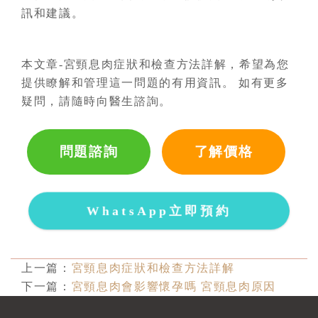
訊和建議。
本文章-宮頸息肉症狀和檢查方法詳解，希望為您
提供瞭解和管理這一問題的有用資訊。 如有更多
疑問，請隨時向醫生諮詢。
問題諮詢
了解價格
WhatsApp立即預約
上一篇：
宮頸息肉症狀和檢查方法詳解
下一篇：
宮頸息肉會影響懷孕嗎 宮頸息肉原因