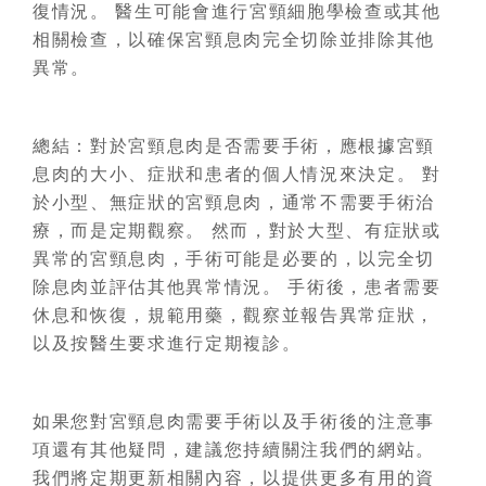
復情況。 醫生可能會進行宮頸細胞學檢查或其他
相關檢查，以確保宮頸息肉完全切除並排除其他
異常。
總結：對於宮頸息肉是否需要手術，應根據宮頸
息肉的大小、症狀和患者的個人情況來決定。 對
於小型、無症狀的宮頸息肉，通常不需要手術治
療，而是定期觀察。 然而，對於大型、有症狀或
異常的宮頸息肉，手術可能是必要的，以完全切
除息肉並評估其他異常情況。 手術後，患者需要
休息和恢復，規範用藥，觀察並報告異常症狀，
以及按醫生要求進行定期複診。
如果您對宮頸息肉需要手術以及手術後的注意事
項還有其他疑問，建議您持續關注我們的網站。
我們將定期更新相關內容，以提供更多有用的資