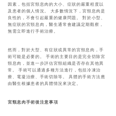
因素，包括宮頸息肉的大小、症狀的嚴重程度以
及患者的個人情況。 大多數情況下，宮頸息肉是
良性的，不會引起嚴重的健康問題。 對於小型、
無症狀的宮頸息肉，醫生通常會建議定期觀察，
無需立即進行手術治療。
然而，對於大型、有症狀或異常的宮頸息肉，手
術可能是必要的。 手術的主要目的是完全切除宮
頸息肉，並進一步評估宮頸組織是否存在其他異
常。 手術可以通過多種方法進行，包括冷凍治
療、電凝治療、手術切除等。 具體的手術方法應
由醫生根據患者的具體情況來決定。
宮頸息肉手術後注意事項