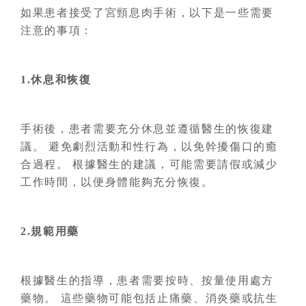
如果患者接受了宮頸息肉手術，以下是一些需要
注意的事項：
1.休息和恢復
手術後，患者需要充分休息並遵循醫生的恢復建
議。 避免劇烈活動和性行為，以免幹擾傷口的癒
合過程。 根據醫生的建議，可能需要請假或減少
工作時間，以便身體能夠充分恢復。
2.規範用藥
根據醫生的指導，患者需要按時、按量使用處方
藥物。 這些藥物可能包括止痛藥、消炎藥或抗生