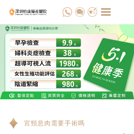
宮頸息肉需要手術嗎