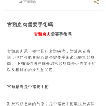
宮頸息肉
宮頸息肉需要手術嗎
宮頸息肉
需要手術嗎
宮頸息肉系一種常見的宮頸疾病，對於患者嚟
講，他們可能會關心是否需要手術來治療宮頸息
肉。 下麵我們將詳細介紹宮頸息肉是否需要手術
以及相關的治療注意問題。
宮頸息肉是否需要手術
對於宮頸息肉的治療，是否需要手術取決於多個