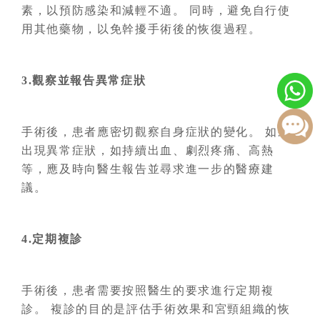
素，以預防感染和減輕不適。 同時，避免自行使
用其他藥物，以免幹擾手術後的恢復過程。
3.觀察並報告異常症狀
手術後，患者應密切觀察自身症狀的變化。 如果
出現異常症狀，如持續出血、劇烈疼痛、高熱
等，應及時向醫生報告並尋求進一步的醫療建
議。
4.定期複診
手術後，患者需要按照醫生的要求進行定期複
診。 複診的目的是評估手術效果和宮頸組織的恢