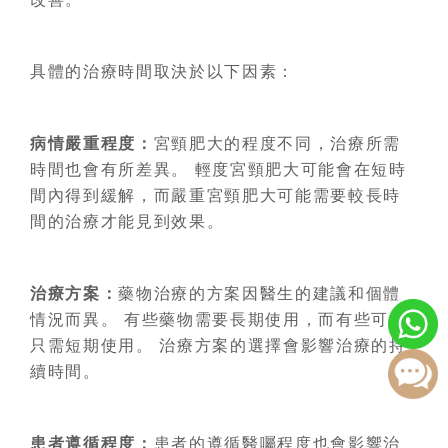
具體的治療時間取決於以下因素：
病情嚴重程度：
宮頸肥大的程度不同，治療所需
時間也會有所差異。 輕度宮頸肥大可能會在短時
間內得到緩解，而嚴重宮頸肥大可能需要較長時
間的治療才能見到效果。
治療方案：
藥物治療的方案因醫生的建議和個體
情況而異。 有些藥物需要長期使用，而有些可能
只需短期使用。 治療方案的選擇會影響治療的持
續時間。
患者遵循程度：
患者的遵循醫囑程度也會影響治