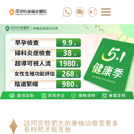
請問宮頸肥大的藥物治療需要多
長時間才能見效