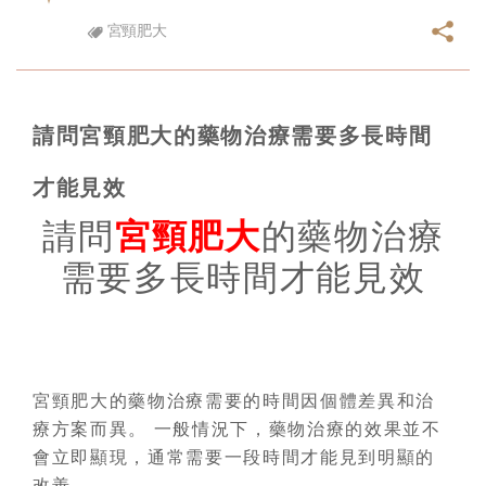
宮頸肥大
請問宮頸肥大的藥物治療需要多長時間
才能見效
請問
宮頸肥大
的藥物治療
需要多長時間才能見效
宮頸肥大的藥物治療需要的時間因個體差異和治
療方案而異。 一般情況下，藥物治療的效果並不
會立即顯現，通常需要一段時間才能見到明顯的
改善。