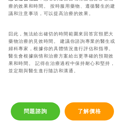
療的效果和時間。 按時服用藥物、遵循醫生的建
議和注意事項，可以提高治療的效果。
囙此，無法給出確切的時間範圍來回答宮頸肥大
藥物治療的見效時間。 建議你諮詢專業的醫生或
婦科專家，根據你的具體情況進行評估和指導。
醫生會根據病情和治療方案給出更準確的預期效
果和時間。 記得在治療過程中保持耐心和堅持，
並定期與醫生進行隨訪和溝通。
問題諮詢
了解價格