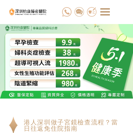
港人深圳做子宮鏡檢查流程？當
日往返免住院指南