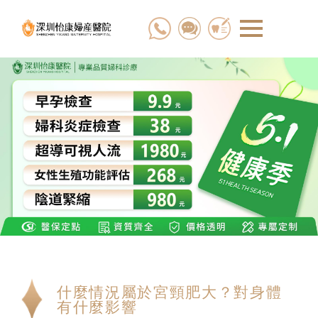
什麼情況屬於宮頸肥大？對身體
有什麼影響