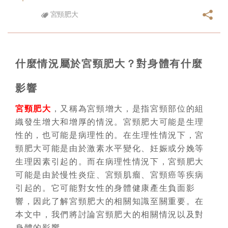
宮頸肥大
什麼情況屬於宮頸肥大？對身體有什麼
影響
宮頸肥大
，又稱為宮頸增大，是指宮頸部位的組
織發生增大和增厚的情況。宮頸肥大可能是生理
性的，也可能是病理性的。在生理性情況下，宮
頸肥大可能是由於激素水平變化、妊娠或分娩等
生理因素引起的。而在病理性情況下，宮頸肥大
可能是由於慢性炎症、宮頸肌瘤、宮頸癌等疾病
引起的。它可能對女性的身體健康產生負面影
響，因此了解宮頸肥大的相關知識至關重要。在
本文中，我們將討論宮頸肥大的相關情況以及對
身體的影響。