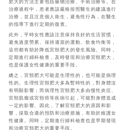
肥大的方法主要包括藥物治療、手術治療等。在
治療過程中，患者應該嚴格按照醫生的建議進行
治療，並且注意個人衛生，避免性行為，在醫生
的指導下進行定期的復查。
此外，平時女性應該注意保持良好的生活習慣，
避免過度勞累、保持適當的運動、飲食均衡等，
這些都有助於降低宮頸肥大的發生風險。同時，
定期進行婦科檢查，及時發現和治療宮頸肥大，
也是保護女性健康的重要手段。
總之，宮頸肥大可能是生理性的，也可能是病理
性的。生理性宮頸肥大多為暫時性的，對身體沒
有明顯影響；而病理性宮頸肥大多由慢性炎症、
宮頸肌瘤或宮頸癌等疾病引起，可能對身體造成
一定的影響。因此，了解宮頸肥大的原因和影
響，採取合適的預防和治療措施，有助於維護女
性健康。同時，定期進行婦科檢查也是早期發現
和治療宮頸肥大的重要手段。