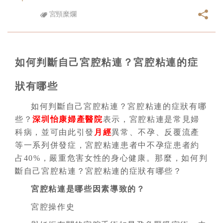
宮頸糜爛
如何判斷自己宮腔粘連？宮腔粘連的症
狀有哪些
如何判斷自己宮腔粘連？宮腔粘連的症狀有哪
些？
深圳怡康婦產醫院
表示，宮腔粘連是常見婦
科病，並可由此引發
月經
異常、不孕、反覆流產
等一系列併發症，宮腔粘連患者中不孕症患者約
占40%，嚴重危害女性的身心健康。那麼，如何判
斷自己宮腔粘連？宮腔粘連的症狀有哪些？
宮腔粘連是哪些因素導致的？
宮腔操作史