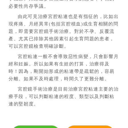
必要性尚存爭議。
由此可見治療宮腔粘連也是有指征的，比如出
現疼痛、月經異常(包括宮腔積血)或生育相關的問
題，即需要宮腔鏡手術治療。對於不孕、反覆流
產、尤其已排除其他因素引起生育問題的患者，
可以宮腔鏡檢查明確診斷。
宮腔粘連一般不會導致惡性病變，只會影響月
經和妊娠。所以如果有生娃的打算，治療得及
時！因為，剛開始形成的粘連帶是疏鬆的，容易
分離。如果不及時處理，時間久了更難分離。
宮腔鏡手術治療是目前治療宮腔粘連主要的治
療手段，可以判斷粘連的程度、類型以及判斷粘
連的堅韌度。