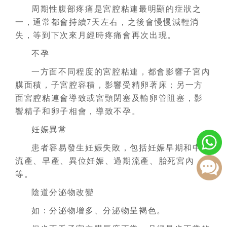
周期性腹部疼痛是宮腔粘連最明顯的症狀之
一，通常都會持續7天左右，之後會慢慢減輕消
失，等到下次來月經時疼痛會再次出現。
不孕
一方面不同程度的宮腔粘連，都會影響子宮內
膜面積，子宮腔容積，影響受精卵著床；另一方
面宮腔粘連會導致或宮頸閉塞及輸卵管阻塞，影
響精子和卵子相會，導致不孕。
妊娠異常
患者容易發生妊娠失敗，包括妊娠早期和中期
流產、早產、異位妊娠、過期流產、胎死宮內
等。
陰道分泌物改變
如：分泌物增多、分泌物呈褐色。