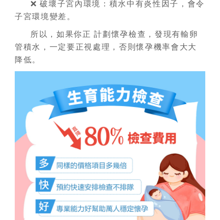
❌ 破壞子宮內環境：積水中有炎性因子，會令
子宮環境變差。
所以，如果你正 計劃懷孕檢查，發現有輸卵
管積水，一定要正視處理，否則懷孕機率會大大
降低。