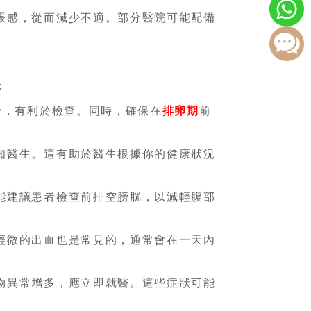
張感，從而減少不適。部分醫院可能配備
：
少，有利於檢查。同時，確保在
排卵期
前
知醫生。這有助於醫生根據你的健康狀況
能建議患者檢查前排空膀胱，以減輕腹部
輕微的出血也是常見的，通常會在一天內
物異常增多，應立即就醫。這些症狀可能