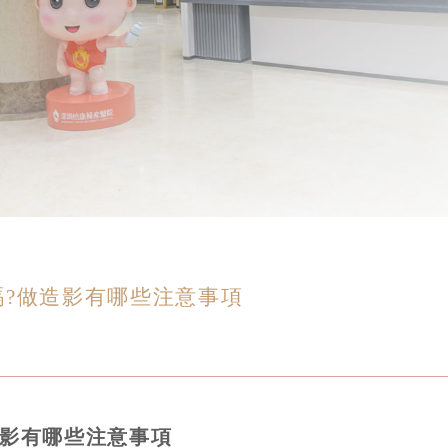
?做造影有哪些注意事項
造影有哪些注意事項