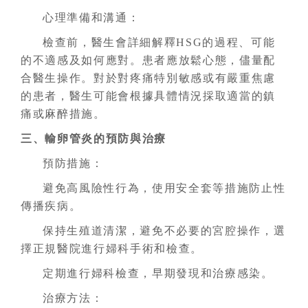
心理準備和溝通：
檢查前，醫生會詳細解釋HSG的過程、可能
的不適感及如何應對。患者應放鬆心態，儘量配
合醫生操作。對於對疼痛特別敏感或有嚴重焦慮
的患者，醫生可能會根據具體情況採取適當的鎮
痛或麻醉措施。
三、輸卵管炎的預防與治療
預防措施：
避免高風險性行為，使用安全套等措施防止性
傳播疾病。
保持生殖道清潔，避免不必要的宮腔操作，選
擇正規醫院進行婦科手術和檢查。
定期進行婦科檢查，早期發現和治療感染。
治療方法：