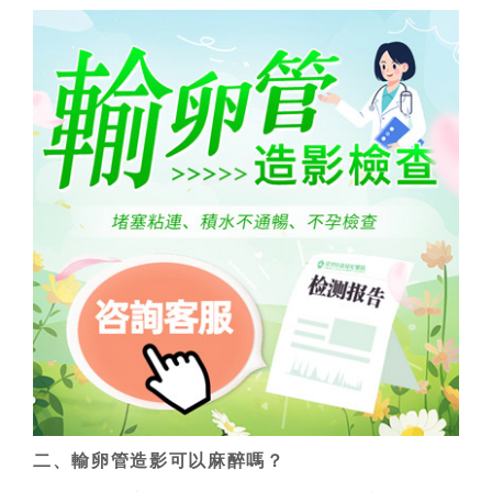
二、輸卵管造影可以麻醉嗎？