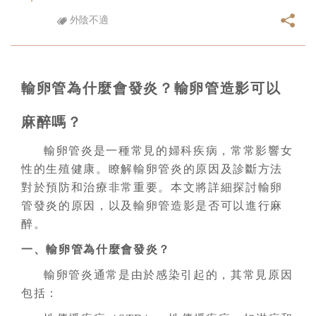
外陰不適
輸卵管為什麼會發炎？輸卵管造影可以
麻醉嗎？
輸卵管炎是一種常見的婦科疾病，常常影響女
性的生殖健康。瞭解輸卵管炎的原因及診斷方法
對於預防和治療非常重要。本文將詳細探討輸卵
管發炎的原因，以及輸卵管造影是否可以進行麻
醉。
一、輸卵管為什麼會發炎？
輸卵管炎通常是由於感染引起的，其常見原因
包括：