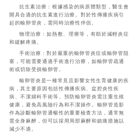
抗生素治療：根據感染的病原體類型，醫生會
開具合適的抗生素進行治療。對於性傳播疾病引
起的輸卵管炎，需同時治療性伴侶。
物理治療：如熱敷、理療等，有助於減輕炎症
和緩解疼痛。
手術治療：對於嚴重的輸卵管炎症或輸卵管阻
塞，可能需要通過手術進行治療，如輸卵管疏通
術或切除受損輸卵管。
輸卵管炎是一種常見且影響女性生育健康的疾
病，其主要原因包括性傳播疾病、盆腔炎性疾
病、不潔婦科手術等。預防輸卵管炎需注重生殖
健康，避免高風險行為和不潔操作。輸卵管造影
作為診斷輸卵管通暢性的重要檢查方法，通常無
需全身麻醉，但可以採用局部麻醉和鎮痛措施以
減少不適。