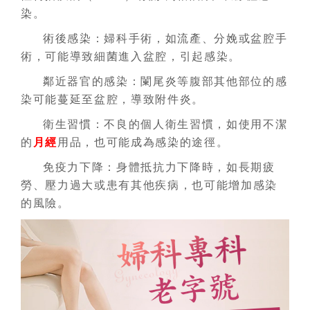
染。
術後感染：婦科手術，如流產、分娩或盆腔手
術，可能導致細菌進入盆腔，引起感染。
鄰近器官的感染：闌尾炎等腹部其他部位的感
染可能蔓延至盆腔，導致附件炎。
衛生習慣：不良的個人衛生習慣，如使用不潔
的
月經
用品，也可能成為感染的途徑。
免疫力下降：身體抵抗力下降時，如長期疲
勞、壓力過大或患有其他疾病，也可能增加感染
的風險。