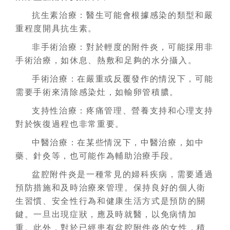
抗生素治療：醫生可能會根據感染的類型和嚴
重程度開具抗生素。
非手術治療：對於輕度的附件炎，可能採用非
手術治療，如休息、熱敷和足夠的水分攝入。
手術治療：在嚴重或反覆發作的情況下，可能
需要手術來清除感染灶，如輸卵管積膿。
支持性治療：疼痛管理、營養支持和心理支持
對於恢復過程也非常重要。
中醫治療：在某些情況下，中醫治療，如中
藥、針灸等，也可能作為輔助治療手段。
盆腔附件炎是一種常見的婦科疾病，需要通過
預防措施和及時治療來管理。保持良好的個人衛
生習慣、安全性行為和健康生活方式是預防的關
鍵。一旦出現症狀，應及時就醫，以免病情加
重。此外，對於已經患有盆腔附件炎的女性，積