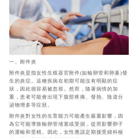
一、附件炎
附件炎是指女性生殖器官附件(如輸卵管和卵巢)發
生的炎症。這種疾病在初期可能沒有明顯的症
狀，因此很容易被忽視。然而，隨著病情的加
重，患者可能會出現下腹部疼痛、發熱、陰道分
泌物增多等症狀。
附件炎對女性的生育能力可能產生嚴重影響，因
為它可能導致輸卵管堵塞或受損，從而影響卵子
的運輸和受精。因此，女性應該定期接受婦科檢