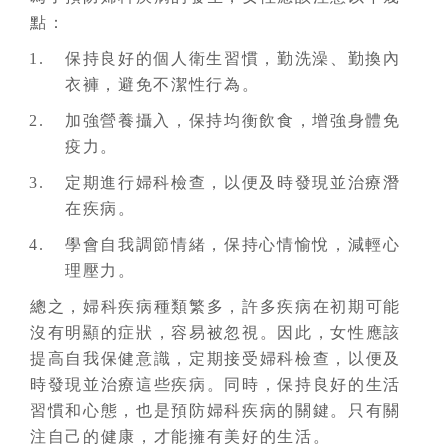
點：
保持良好的個人衛生習慣，勤洗澡、勤換內
衣褲，避免不潔性行為。
加強營養攝入，保持均衡飲食，增強身體免
疫力。
定期進行婦科檢查，以便及時發現並治療潛
在疾病。
學會自我調節情緒，保持心情愉悅，減輕心
理壓力。
總之，婦科疾病種類繁多，許多疾病在初期可能
沒有明顯的症狀，容易被忽視。因此，女性應該
提高自我保健意識，定期接受婦科檢查，以便及
時發現並治療這些疾病。同時，保持良好的生活
習慣和心態，也是預防婦科疾病的關鍵。只有關
注自己的健康，才能擁有美好的生活。