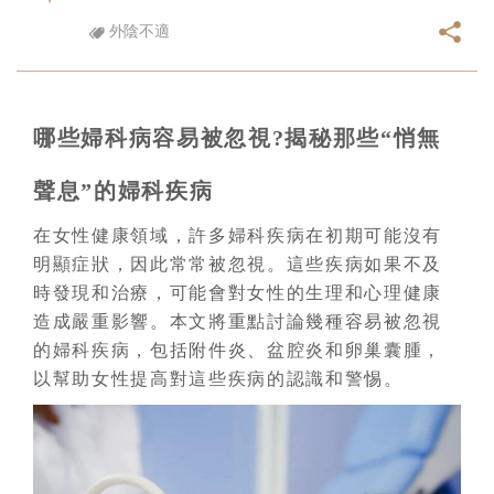
外陰不適
哪些婦科病容易被忽視?揭秘那些“悄無
聲息”的婦科疾病
在女性健康領域，許多婦科疾病在初期可能沒有
明顯症狀，因此常常被忽視。這些疾病如果不及
時發現和治療，可能會對女性的生理和心理健康
造成嚴重影響。本文將重點討論幾種容易被忽視
的婦科疾病，包括附件炎、盆腔炎和卵巢囊腫，
以幫助女性提高對這些疾病的認識和警惕。