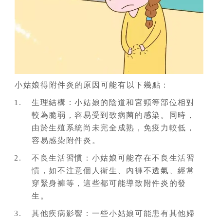
小姑娘得附件炎的原因可能有以下幾點：
生理結構：小姑娘的陰道和宮頸等部位相對
較為脆弱，容易受到致病菌的感染。同時，
由於生殖系統尚未完全成熟，免疫力較低，
容易感染附件炎。
不良生活習慣：小姑娘可能存在不良生活習
慣，如不注意個人衛生、內褲不透氣、經常
穿緊身褲等，這些都可能導致附件炎的發
生。
其他疾病影響：一些小姑娘可能患有其他婦