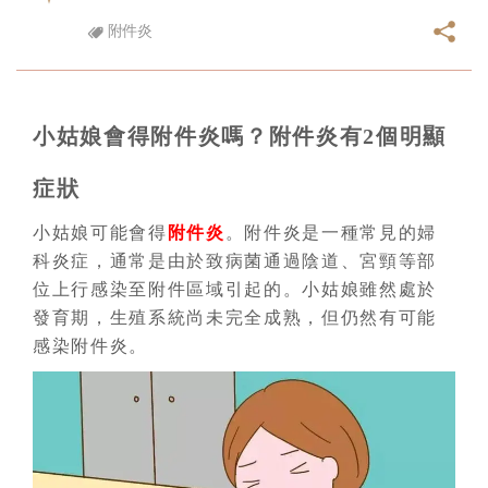
附件炎
小姑娘會得附件炎嗎？附件炎有2個明顯
症狀
小姑娘可能會得
附件炎
。附件炎是一種常見的婦
科炎症，通常是由於致病菌通過陰道、宮頸等部
位上行感染至附件區域引起的。小姑娘雖然處於
發育期，生殖系統尚未完全成熟，但仍然有可能
感染附件炎。