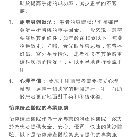
助於提高手術的成功率，減少患者的不適
感。
患者身體狀況：
患者的身體狀況也是確定
藥流手術時機的重要因素。一般來說，還需
要滿足其他條件，如年齡在40歲以下，無藥
物過敏史、哮喘、青光眼等禁忌癥，無帶器
妊娠、宮外孕等情況。患者在沒有其他嚴重
婦科疾病的情況下，可以更早地進行藥流手
術。
心理準備：
藥流手術前患者需要接受心理
輔導，選擇一個適當的時間進行手術，有助
於患者更好地面對手術和術後恢復。
怡康婦產醫院的專業服務
怡康婦產醫院作為一家專業的婦產科醫院，致力
於為患者提供安全、安心、優質、快速的就診體
驗。以下是怡康婦產醫院為患者提供的專業服