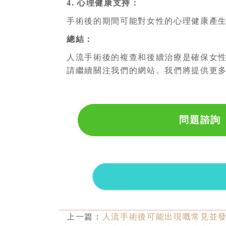
4. 心理健康支持：
手術後的期間可能對女性的心理健康產
總結：
人流手術後的複查和後續治療是確保女
請繼續關注我們的網站。我們將提供更
問題諮詢
上一篇：
人流手術後可能出現嘅常見並