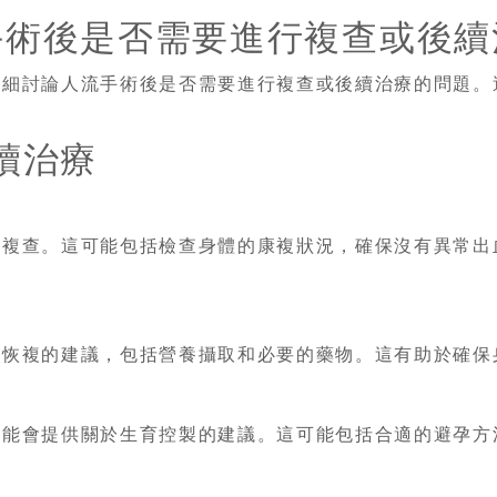
手術後是否需要進行複查或後續
詳細討論人流手術後是否需要進行複查或後續治療的問題。
續治療
些複查。這可能包括檢查身體的康複狀況，確保沒有異常出
步恢複的建議，包括營養攝取和必要的藥物。這有助於確保
可能會提供關於生育控製的建議。這可能包括合適的避孕方