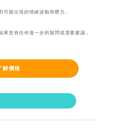
對可能出現的情緒波動和壓力。
如果您有任何進一步的疑問或需要建議，
了解價格