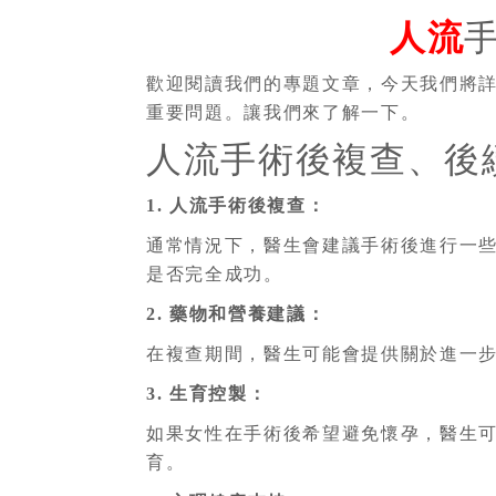
人流
歡迎閱讀我們的專題文章，今天我們將
重要問題。讓我們來了解一下。
人流手術後複查、後
1. 人流手術後複查：
通常情況下，醫生會建議手術後進行一
是否完全成功。
2. 藥物和營養建議：
在複查期間，醫生可能會提供關於進一
3. 生育控製：
如果女性在手術後希望避免懷孕，醫生
育。