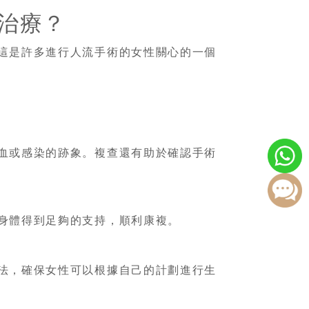
治療？
這是許多進行人流手術的女性關心的一個
血或感染的跡象。複查還有助於確認手術
身體得到足夠的支持，順利康複。
法，確保女性可以根據自己的計劃進行生