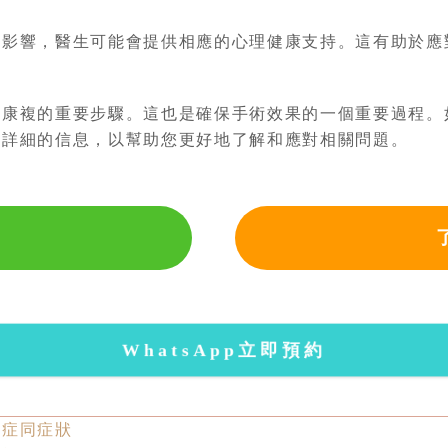
生影響，醫生可能會提供相應的心理健康支持。這有助於應
性康複的重要步驟。這也是確保手術效果的一個重要過程。
多詳細的信息，以幫助您更好地了解和應對相關問題。
WhatsApp立即預約
發症同症狀