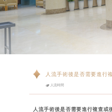
人流手術後是否需要進行
人流時間
人流手術後是否需要進行複查或