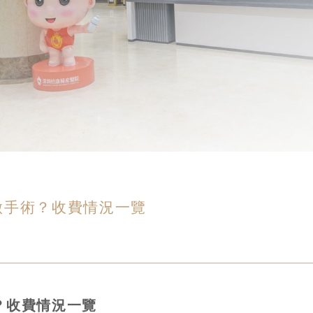
做手術？收費情況一覽
？收費情況一覽