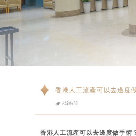
香港人工流產可以去邊度
人流時間
香港人工流產可以去邊度做手術