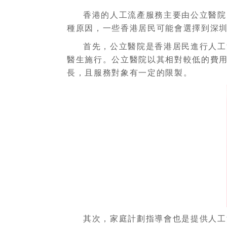
香港的人工流產服務主要由公立醫院
種原因，一些香港居民可能會選擇到深
首先，公立醫院是香港居民進行人工
醫生施行。公立醫院以其相對較低的費
長，且服務對象有一定的限製。
其次，家庭計劃指導會也是提供人工