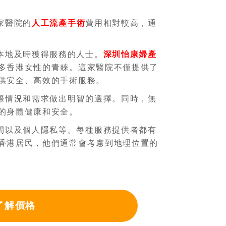
家醫院的
人工流產手術
費用相對較高，通
本地及時獲得服務的人士。
深圳怡康婦產
多香港女性的青睞。這家醫院不僅提供了
供安全、高效的手術服務。
際情況和需求做出明智的選擇。同時，無
的身體健康和安全。
間以及個人隱私等。每種服務提供者都有
香港居民，他們通常會考慮到地理位置的
了解價格