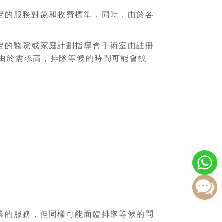
定的服務對象和收費標準，同時，由於各
定的醫院或家庭計劃指導會手術室由註冊
由於需求高，排隊等候的時間可能會較
業的服務，但同樣可能面臨排隊等候的問