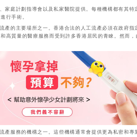
、家庭計劃指導會以及私家醫院提供。每種機構都有其特
圳進行手術。
流產的主要場所之一。香港合法的人工流產必須在政府指
用和高質量的醫療服務而受到許多香港居民的青睞。然而，
流產服務的機構之一。這些機構通常會提供更為私密和專