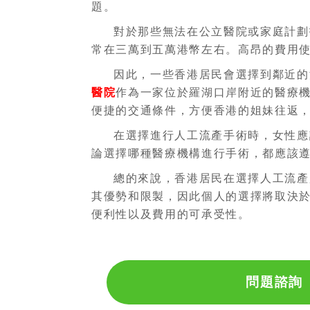
題。
對於那些無法在公立醫院或家庭計劃
常在三萬到五萬港幣左右。高昂的費用
因此，一些香港居民會選擇到鄰近的
醫院
作為一家位於羅湖口岸附近的醫療
便捷的交通條件，方便香港的姐妹往返
在選擇進行人工流產手術時，女性應
論選擇哪種醫療機構進行手術，都應該
總的來說，香港居民在選擇人工流產
其優勢和限製，因此個人的選擇將取決
便利性以及費用的可承受性。
問題諮詢